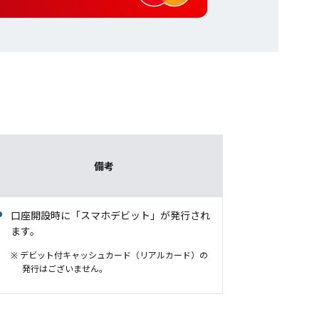
備考
口座開設時に「スマホデビット」が発行され
ます。
※ デビット付キャッシュカード（リアルカード）の
発行はございません。