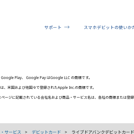
サポート
スマホデビットの使いか
、Google Play、 Google Pay はGoogle LLC の商標です。
Payは、米国および他国々で登録されたApple Inc.の商標です。
本ページに記載されている会社名および商品・サービス名は、各社の商標または登録
品・サービス
デビットカード
ライブドアバンクデビットカード（Ma