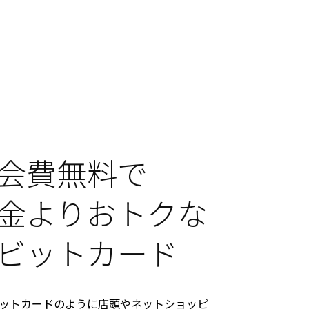
会費無料で
金よりおトクな
ビットカード
ットカードのように店頭やネットショッピ