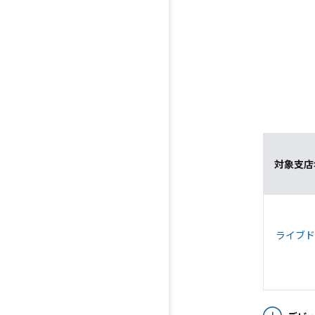
対象支店
ライブド