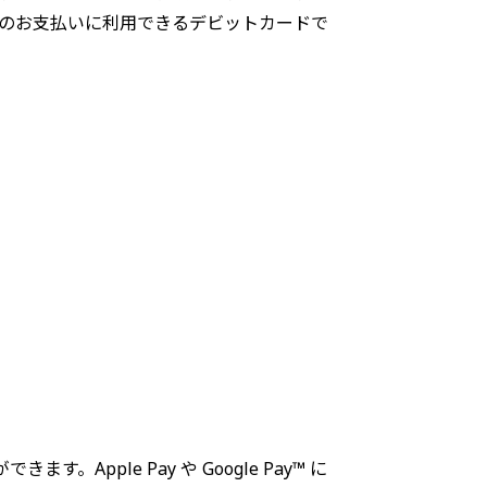
のお支払いに利用できるデビットカードで
Apple Pay や Google Pay™ に