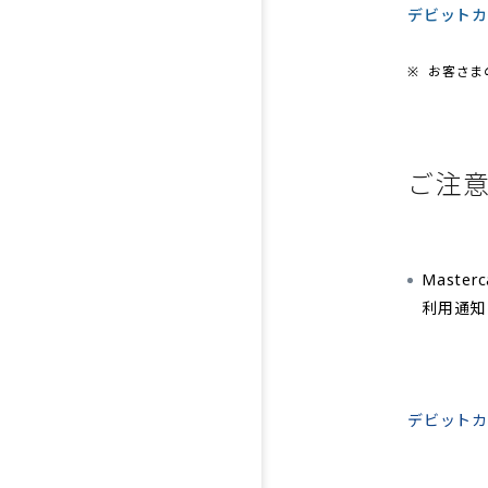
デビットカ
※
お客さま
ご注
Mast
利用通知
デビットカ