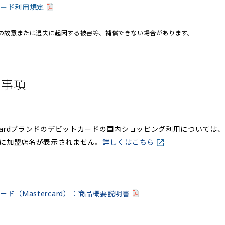
ード利用規定
の故意または過失に起因する被害等、補償できない場合があります。
意事項
ercardブランドのデビットカードの国内ショッピング利用については、M
に加盟店名が表示されません。
詳しくはこちら
ード（Mastercard）：商品概要説明書