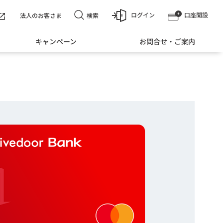
ログイン
口座開設
検索
法人のお客さま
キャンペーン
お問合せ・ご案内