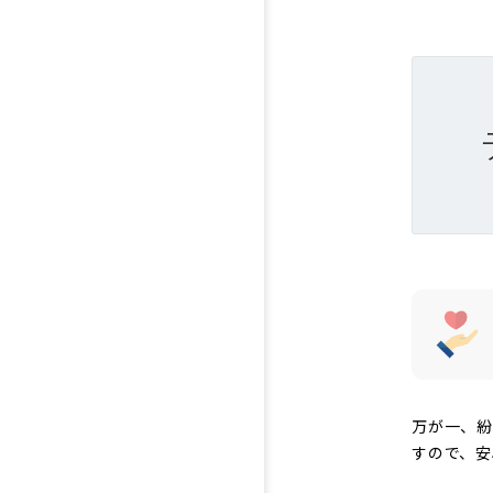
万が一、紛
すので、安