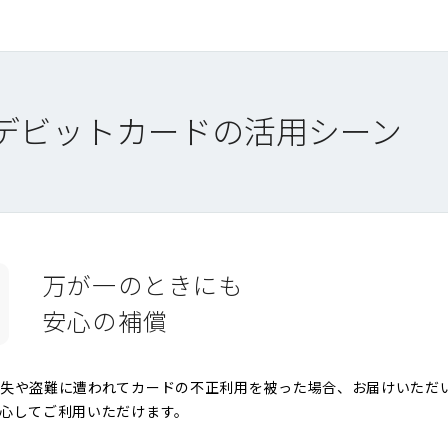
デビットカードの
活用シーン
万が一のときにも
安心の補償
失や盗難に遭われてカードの不正利用を被った場合、お届けいただい
心してご利用いただけます。