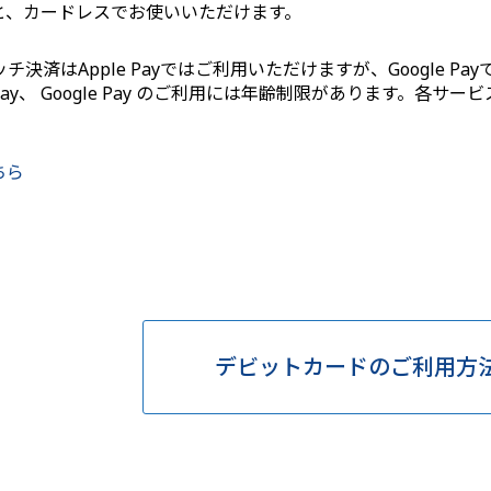
と、カードレスでお使いいただけます。
ッチ決済はApple Payではご利用いただけますが、Google 
e Pay、 Google Pay のご利用には年齢制限があります。
。
ちら
デビットカードのご利用方