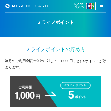
MyJCB
ログイン
ミライノポイント
ミライノポイントの貯め方
毎月のご利用金額の合計に対して、1,000円ごとに5ポイントが貯
まります。