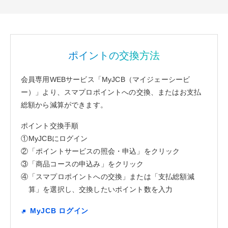
ポイントの交換方法
会員専用WEBサービス「MyJCB（マイジェーシービ
ー）」より、スマプロポイントへの交換、またはお支払
総額から減算ができます。
ポイント交換手順
①
MyJCBにログイン
②
「ポイントサービスの照会・申込」をクリック
③
「商品コースの申込み」をクリック
④
「スマプロポイントへの交換」または「支払総額減
算」を選択し、交換したいポイント数を入力
MyJCB ログイン