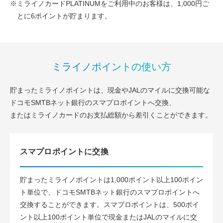
※ミライノカードPLATINUMをご利用中のお客様は、1,000円ご
とに6ポイントが貯まります。
ミライノポイントの使い方
貯まったミライノポイントは、現金やJALのマイルに交換可能な
ドコモSMTBネット銀行のスマプロポイントへ交換、
またはミライノカードのお支払総額から差引くことができます。
スマプロポイントに交換
貯まったミライノポイントは1,000ポイント以上100ポイン
ト単位で、ドコモSMTBネット銀行のスマプロポイントへ
交換することができます。スマプロポイントは、500ポイ
ント以上100ポイント単位で現金またはJALのマイルに交