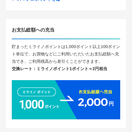
お支払総額への充当
貯まったミライノポイントは1,000ポイント以上100ポイン
ト単位で、お買物などにご利用いただいたお支払総額へ充
当でき、ご利用残高から差引くことができます。
交換レート：ミライノポイント1ポイント＝2円相当