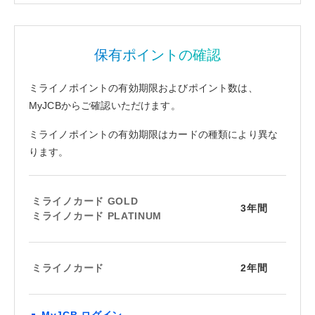
保有ポイントの確認
ミライノポイントの有効期限およびポイント数は、
MyJCBからご確認いただけます。
ミライノポイントの有効期限はカードの種類により異な
ります。
ミライノカード GOLD
3年間
ミライノカード PLATINUM
ミライノカード
2年間