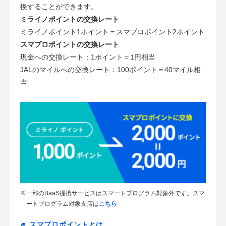
換することができます。
ミライノポイントの交換レート
ミライノポイント1ポイント＝スマプロポイント2ポイント
スマプロポイントの交換レート
現金への交換レート：1ポイント＝1円相当
JALのマイルへの交換レート：100ポイント＝40マイル相
当
※一部のBaaS提携サービスはスマートプログラム対象外です。スマ
ートプログラム対象支店は
こちら
スマプロポイントとは