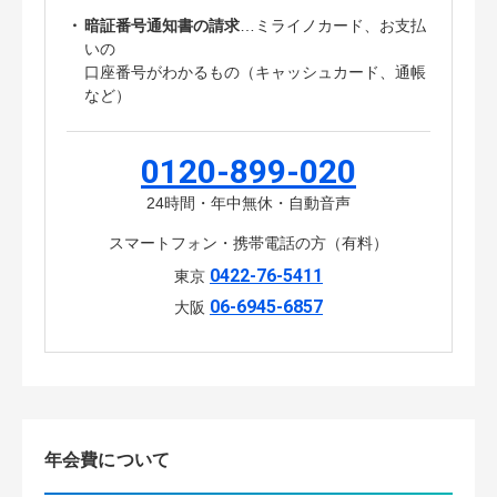
・
暗証番号通知書の請求
…ミライノカード、お支払
いの
口座番号がわかるもの（キャッシュカード、通帳
など）
0120-899-020
24時間・年中無休・自動音声
スマートフォン・携帯電話の方（有料）
0422-76-5411
東京
06-6945-6857
大阪
年会費について