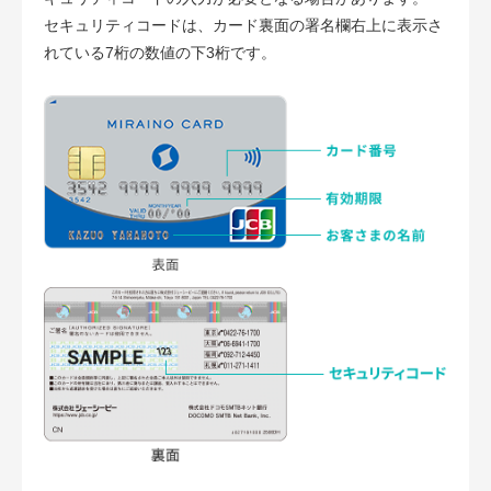
セキュリティコードは、カード裏面の署名欄右上に表示さ
れている7桁の数値の下3桁です。