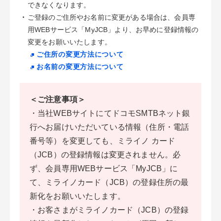
できなくなります。
・
ご登録のご住所やお名前に変更がある場合は、会員専
用WEBサービス「MyJCB」より、お早めに登録情報の
変更をお願いいたします。
ご住所の変更方法について
お名前の変更方法について
＜ご注意事項＞
・当社WEBサイトにてドコモSMTBネット銀
行へお届けいただいている情報（住所・電話
番号等）を変更しても、ミライノ カード
（JCB）の登録情報は変更されません。必
ず、会員専用WEBサービス「MyJCB」に
て、ミライノカード（JCB）の登録住所の最
新化をお願いいたします。
・お客さまがミライノカード（JCB）の登録