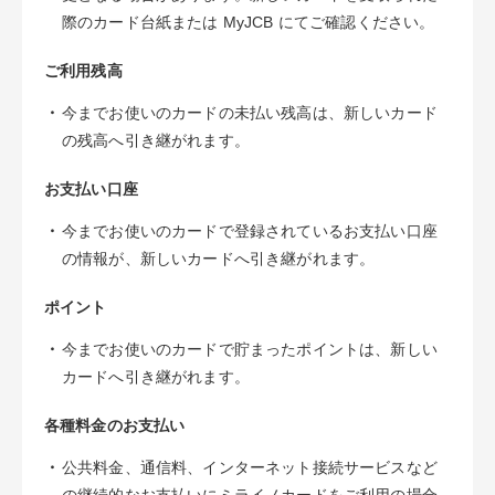
際のカード台紙または MyJCB にてご確認ください。
ご利用残高
・
今までお使いのカードの未払い残高は、新しいカード
の残高へ引き継がれます。
お支払い口座
・
今までお使いのカードで登録されているお支払い口座
の情報が、新しいカードへ引き継がれます。
ポイント
・
今までお使いのカードで貯まったポイントは、新しい
カードへ引き継がれます。
各種料金のお支払い
・
公共料金、通信料、インターネット接続サービスなど