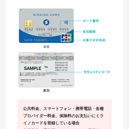
公共料金、スマートフォン・携帯電話・各種
プロバイダー料金、保険料のお支払いにミラ
イノカードを登録している場合