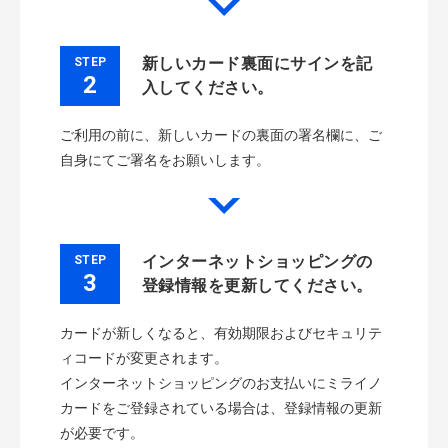
STEP
新しいカード裏面にサインを記
2
入してください。
ご利用の前に、新しいカードの裏面の署名欄に、ご
自身にてご署名をお願いします。
STEP
インターネットショッピングの
3
登録情報を更新してください。
カードが新しくなると、有効期限およびセキュリテ
ィコードが変更されます。
インターネットショッピングのお支払いにミライノ
カードをご登録されている場合は、登録情報の更新
が必要です。