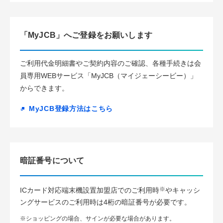
「MyJCB」へご登録をお願いします
ご利用代金明細書やご契約内容のご確認、各種手続きは会
員専用WEBサービス「MyJCB（マイジェーシービー）」
からできます。
MyJCB登録方法はこちら
暗証番号について
※
ICカード対応端末機設置加盟店でのご利用時
やキャッシ
ングサービスのご利用時は4桁の暗証番号が必要です。
※ショッピングの場合、サインが必要な場合があります。