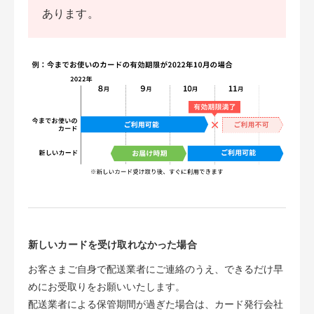
あります。
新しいカードを受け取れなかった場合
お客さまご自身で配送業者にご連絡のうえ、できるだけ早
めにお受取りをお願いいたします。
配送業者による保管期間が過ぎた場合は、カード発行会社