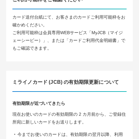
カード送付台紙にて、お客さまのカードご利用可能枠をお
確かめください。
ご利用可能枠は会員専用WEBサービス「MyJCB（マイジ
ェーシービー）」、または「カードご利用代金明細書」で
もご確認できます。
ミライノカード (JCB) の有効期限更新について
有効期限が近づいてきたら
現在お使いのカードの有効期限の 2 カ月前から、ご登録住
所宛に新しいカードをお送りします。
・
今までお使いのカードは、有効期限の翌月以降、利用