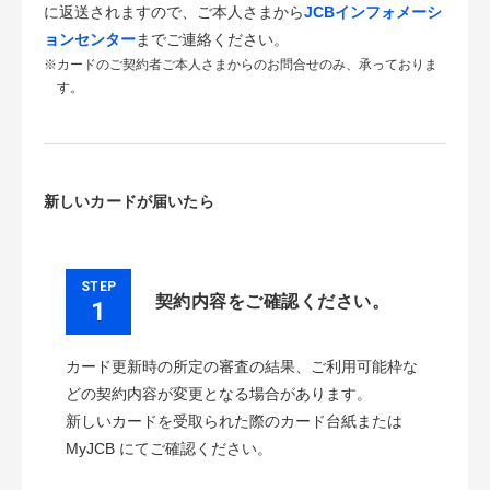
に返送されますので、ご本人さまから
JCBインフォメーシ
ョンセンター
までご連絡ください。
※カードのご契約者ご本人さまからのお問合せのみ、承っておりま
す。
新しいカードが届いたら
STEP
契約内容をご確認ください。
1
カード更新時の所定の審査の結果、ご利用可能枠な
どの契約内容が変更となる場合があります。
新しいカードを受取られた際のカード台紙または
MyJCB にてご確認ください。