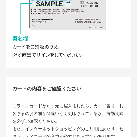
カードの内容をご確認ください
ミライノカードがお手元に届きましたら、カード番号、お
客さまのお名前が間違いなく刻印されているか、有効期限
を必ずご確認ください。
また、インターネットショッピングのご利用にあたり、セ
キュリティコードの入力が必要となる場合があります。