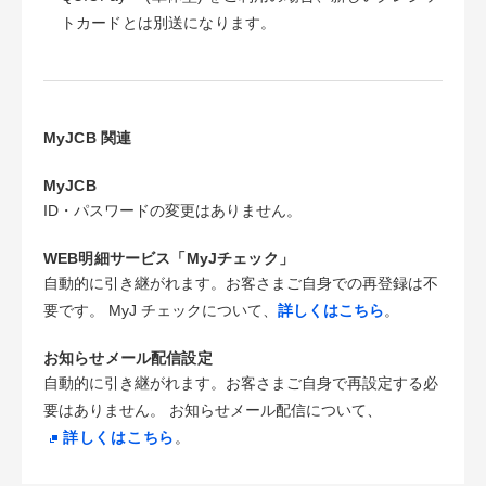
トカードとは別送になります。
MyJCB 関連
MyJCB
ID・パスワードの変更はありません。
WEB明細サービス「MyJチェック」
自動的に引き継がれます。お客さまご自身での再登録は不
要です。 MyJ チェックについて、
詳しくはこちら
。
お知らせメール配信設定
自動的に引き継がれます。お客さまご自身で再設定する必
要はありません。 お知らせメール配信について、
詳しくはこちら
。