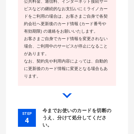
公共料金、通信料、インターネット接続サー
ビスなどの継続的なお支払いにミライノカー
ドをご利用の場合は、お客さまご自身で各契
約会社へ更新後のカード情報 (カード番号や
有効期限) の連絡をお願いいたします。
お客さまご自身でカード情報を変更されない
場合、ご利用中のサービスが停止になること
があります。
なお、契約先や利用内容によっては、自動的
に更新後のカード情報に変更となる場合もあ
ります。
今までお使いのカードを切断の
STEP
うえ、分けて処分してくださ
4
い。