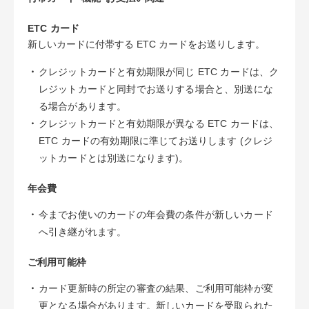
ETC カード
新しいカードに付帯する ETC カードをお送りします。
・
クレジットカードと有効期限が同じ ETC カードは、ク
レジットカードと同封でお送りする場合と、別送にな
る場合があります。
・
クレジットカードと有効期限が異なる ETC カードは、
ETC カードの有効期限に準じてお送りします (クレジ
ットカードとは別送になります)。
年会費
・
今までお使いのカードの年会費の条件が新しいカード
へ引き継がれます。
ご利用可能枠
・
カード更新時の所定の審査の結果、ご利用可能枠が変
更となる場合があります。新しいカードを受取られた