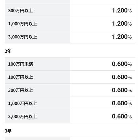
1.200
300万円以上
％
1.200
1,000万円以上
％
1.200
3,000万円以上
％
2年
0.600
100万円未満
％
0.600
100万円以上
％
0.600
300万円以上
％
0.600
1,000万円以上
％
0.600
3,000万円以上
％
3年