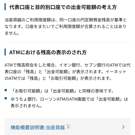
代表口座と目的別口座での出金可能額の考え方
当座貸越のご利用限度額は、同一口座の円定期預金残高が基準と
なります。口座をまたいでご利用限度額が合算されることはあり
ません。
ATMにおける残高の表示のされ方
ATMで残高照会をした場合、イオン銀行、セブン銀行のATMでは代
表口座の「残高」と「出金可能額」が表示されます。イーネット
のATMでは「残高」と「お取引可能額」が表示されます。
「お取引可能額」は「出金可能額」と同様の意味です。
ゆうちょ銀行、ローソンATMのATM画面では「出金可能額」は
表示されません。
機能概要説明書:当座貸越