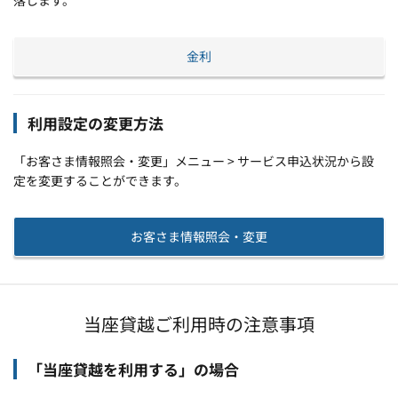
金利
利用設定の変更方法
「お客さま情報照会・変更」メニュー > サービス申込状況から設
定を変更することができます。
お客さま情報照会・変更
当座貸越ご利用時の注意事項
「当座貸越を利用する」の場合