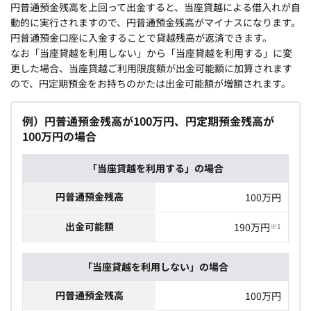
円普通預金残高を上回って出金すると、当座貸越による借入れが自
動的に実行されますので、円普通預金残高がマイナスになります。
円普通預金口座に入金することで貸越残高が返済できます。
なお「当座貸越を利用しない」から「当座貸越を利用する」に変
更した場合、当座貸越ご利用限度額が出金可能額に加算されます
ので、円定期預金をお持ちのかたは出金可能額が増額されます。
例）円普通預金残高が100万円、円定期預金残高が
100万円の場合
「当座貸越を利用する」の場合
円普通預金残高
100万円
出金可能額
190万円
※1
「当座貸越を利用しない」の場合
円普通預金残高
100万円