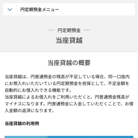
円定期預金メニュー
円定期預金
当座貸越
当座貸越の概要
当座貸越は、円普通預金の残高が不足している場合、同一口座内
にお預入れいただいている円定期預金を担保として、不足金額を
自動的にお借入れできる機能です。
当座貸越によるお借入れをご利用いただくと、円普通預金残高が
マイナスになります。円普通預金に入金していただくことで、お借
入金額の返済になります。
当座貸越の利用例