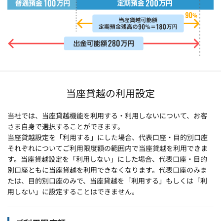
当座貸越の利用設定
当社では、当座貸越機能を利用する・利用しないについて、お客
さま自身で選択することができます。
当座貸越設定を「利用する」にした場合、代表口座・目的別口座
それぞれについてご利用限度額の範囲内で当座貸越を利用できま
す。当座貸越設定を「利用しない」にした場合、代表口座・目的
別口座ともに当座貸越を利用できなくなります。代表口座のみま
たは、目的別口座のみで、当座貸越を「利用する」もしくは「利
用しない」に設定することはできません。