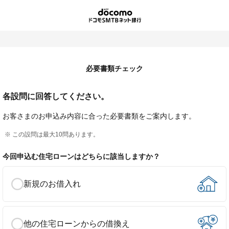
ドコモの銀行 ドコモSMTBネット銀行
必要書類チェック
各設問に回答してください。
お客さまのお申込み内容に合った必要書類をご案内します。
この設問は最大10問あります。
今回申込む住宅ローンはどちらに該当しますか？
新規のお借入れ
他の住宅ローンからの借換え