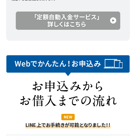
NEW
LINE上でお手続きが可能となりました！！