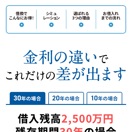
借換で
シミュ
選ばれる
お借入れ
こんなにお得！
レーション
3つの理由
までの流れ