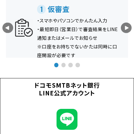
仮審査
1
・スマホやパソコンでかんたん入力
・最短即日（営業日）で審査結果をLINE
通知またはメールでお知らせ
※口座をお持ちでないかたは同時に口
座開設が必要です
ドコモSMTBネット銀行
LINE公式アカウント