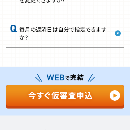
毎月の返済日は自分で指定できます
か？