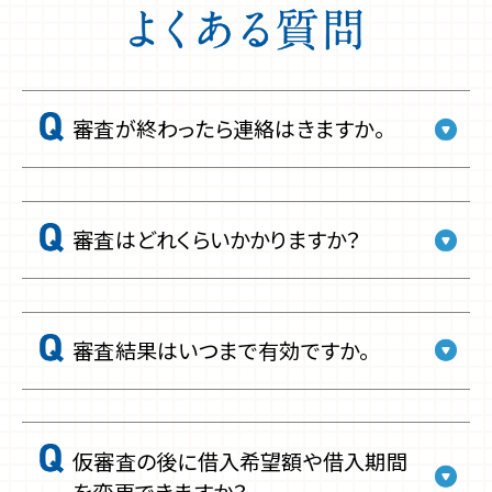
審査が終わったら連絡はきますか。
審査はどれくらいかかりますか？
審査結果はいつまで有効ですか。
仮審査の後に借入希望額や借入期間
を変更できますか？