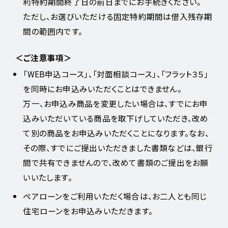
利特約期間終了日の前日までにお手続きください。
ただし、お選びいただける固定特約期間は借入残存期
間の範囲内です。
＜ご注意事項＞
「WEB申込コース」、「対面相談コース」、「フラット３５」
を同時にお申込みいただくことはできません。
万一、お申込み商品を変更したい場合は、すでにお申
込みいただいている商品を取下げしていただき、改め
て別の商品をお申込みいただくことになります。なお、
その際、すでにご提出いただきました書類などは、銀行
間で共有できませんので、改めて書類のご提出をお願
いいたします。
ペアローンをご利用いただく場合は、お二人とも同じ
住宅ローンをお申込みいただきます。