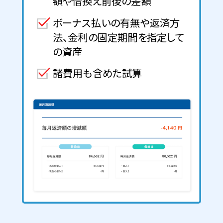
額や借換え前後の差額
ボーナス払いの有無や返済方
法、金利の固定期間を指定して
の資産
諸費用も含めた試算