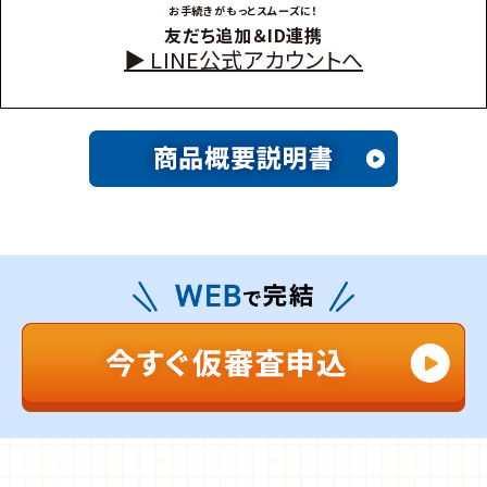
お手続きがもっとスムーズに！
友だち追加＆ID連携
▶︎ LINE公式アカウントへ