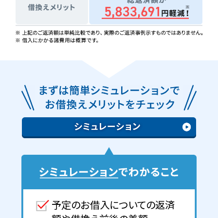
予定のお借入についての返済