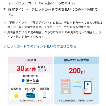
す。デビットカードでの支払いにも使えます。
限定ポイント：デビットカードでの支払いにのみ利用可能で
す。
※ 「通常ポイント」「限定ポイント」ともに、デビットカードで支払い時は1
ポイントから使用できます。スマホデビットでの利用も対象です。
※ 決済金額が10円未満の場合、ならびに米ドルでの決済を行った場合は、ポ
イント払い対象外となります。
デビットカードでのポイント払いの方法はこちら