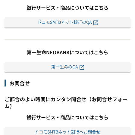
銀行サービス・商品についてはこちら
ドコモSMTBネット銀行のQA
第一生命NEOBANKについてはこちら
第一生命のQA
お問合せ
ご都合のよい時間にカンタン問合せ（お問合せフォー
ム）
銀行サービス・商品についてはこちら
ドコモSMTBネット銀行へお問合せ