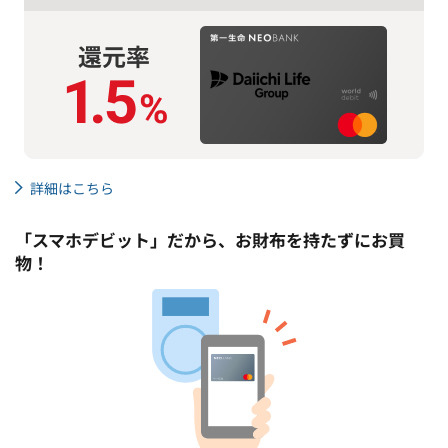
詳細はこちら
「スマホデビット」だから、お財布を持たずにお買
物！