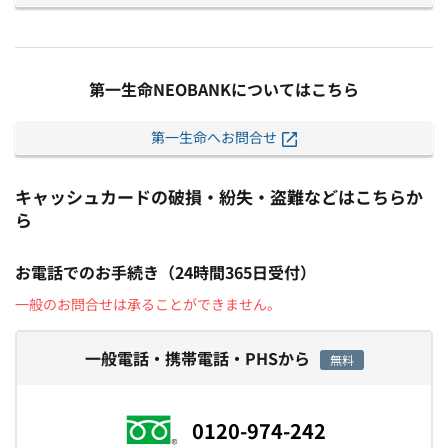
第一生命NEOBANKについてはこちら
第一生命へお問合せ
キャッシュカードの破損・紛失・盗難などはこちらか
ら
お電話でのお手続き（24時間365日受付）
一般のお問合せは承ることができません。
一般電話・携帯電話・PHSから
無料
0120-974-242