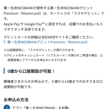
第一生命NEOBANKが提供する第一生命NEOBANKデビット
Premium（Mastercard）は、カードレスの「スマホデビット」で
す。
Apple Pay や Google Pay™ に設定すれば、店舗でのお支払いもス
マホでタッチ決済できます。
デビットカードの詳細は当社WEBサイトをご確認ください。
第一生命NEOBANKデビットPremium（Mastercard）
※口座開設時に、「スマホデビット」が発行されます。
※デビット付キャッシュカード（リアルカード）の発行をご希望の場合、口
座開設後にアプリからお申込みいただけます。
0歳から口座開設が可能！
親権者さまからのお申込みで、０歳から14歳までのお子さまの口
座開設が可能です。
お申込み方法
1
アプリ「第一生命NEOBANK」を起動。