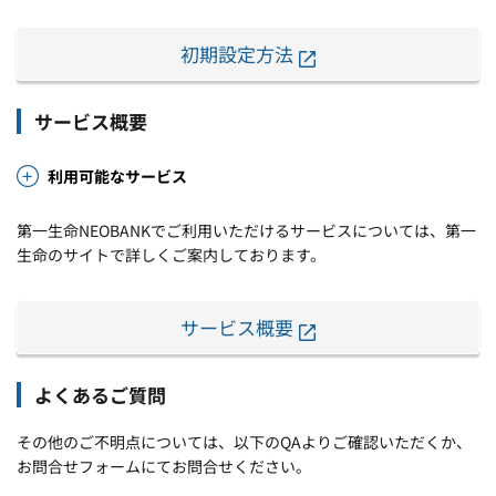
初期設定方法
サービス概要
利用可能なサービス
第一生命NEOBANKでご利用いただけるサービスについては、第一
生命のサイトで詳しくご案内しております。
サービス概要
よくあるご質問
その他のご不明点については、以下のQAよりご確認いただくか、
お問合せフォームにてお問合せください。