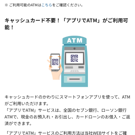
※ ご利用可能のATMは
こちら
をご確認ください。
キャッシュカード不要！「アプリでATM」がご利用可
能！
キャッシュカードのかわりにスマートフォンアプリを使って、ATM
がご利用いただけます。
「アプリでATM」サービスは、全国のセブン銀行、ローソン銀行
ATMで、現金のお預入れ・お引出し、カードローンのお借入・ご返
済ができます。
「アプリでATM」サービスのご利用方法は当社WEBサイトをご確