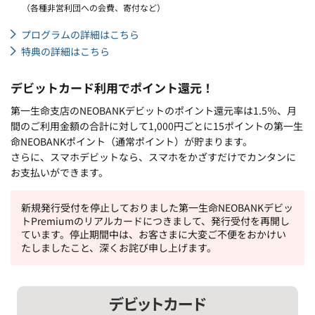
（各種非営利団への会費、寄付など）
プログラムの詳細はこちら
特典の詳細はこちら
デビットカード利用でポイント還元！
第一生命支店のNEOBANKデビットのポイント還元率は1.5％、月
間のご利用金額の合計に対して1,000円ごとに15ポイントの第一生
命NEOBANKポイント（通常ポイント）が貯まります。
さらに、スマホデビットなら、スマホをかざすだけでカンタンに
お支払いができます。
新規発行受付を停止しておりました第一生命NEOBANKデビッ
トPremiumのリアルカードにつきまして、発行受付を再開し
ています。停止期間中は、お客さまに大変ご不便をおかけい
たしましたこと、深くお詫び申し上げます。