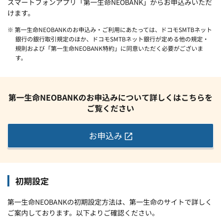
スマートフォンアプリ「第一生命NEOBANK」からお申込みいただ
けます。
※ 第一生命NEOBANKのお申込み・ご利用にあたっては、ドコモSMTBネット
銀行の銀行取引規定のほか、ドコモSMTBネット銀行が定める他の規定・
規則および「第一生命NEOBANK特約」に同意いただく必要がございま
す。
第一生命NEOBANKのお申込みについて詳しくはこちらを
ご覧ください
お申込み
初期設定
第一生命NEOBANKの初期設定方法は、第一生命のサイトで詳しく
ご案内しております。以下よりご確認ください。