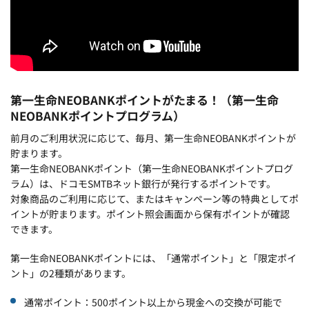
第一生命NEOBANKポイントがたまる！（第一生命
NEOBANKポイントプログラム）
前月のご利用状況に応じて、毎月、第一生命NEOBANKポイントが
貯まります。
第一生命NEOBANKポイント（第一生命NEOBANKポイントプログ
ラム）は、ドコモSMTBネット銀行が発行するポイントです。
対象商品のご利用に応じて、またはキャンペーン等の特典としてポ
イントが貯まります。ポイント照会画面から保有ポイントが確認
できます。
第一生命NEOBANKポイントには、「通常ポイント」と「限定ポイ
ント」の2種類があります。
通常ポイント：500ポイント以上から現金への交換が可能で