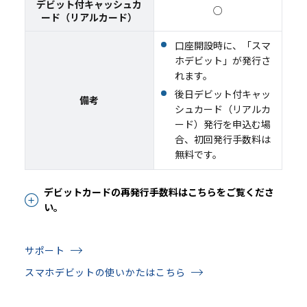
デビット付キャッシュカ
○
ード（リアルカード）
口座開設時に、「スマ
ホデビット」が発行さ
れます。
後日デビット付キャッ
備考
シュカード（リアルカ
ード）発行を申込む場
合、初回発行手数料は
無料です。
デビットカードの再発行手数料はこちらをご覧くださ
い。
サポート
スマホデビットの使いかたはこちら