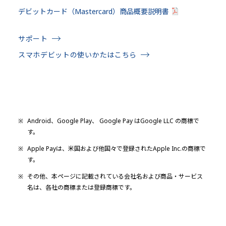
デビットカード（Mastercard）商品概要説明書
サポート
スマホデビットの使いかたはこちら
※
Android、Google Play、 Google Pay はGoogle LLC の商標で
す。
※
Apple Payは、米国および他国々で登録されたApple Inc.の商標で
す。
※
その他、本ページに記載されている会社名および商品・サービス
名は、各社の商標または登録商標です。