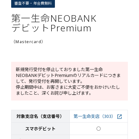
審査不要・年会費無料
第一生命NEOBANK
デビットPremium
（Mastercard）
新規発行受付を停止しておりました第一生命
NEOBANKデビットPremiumのリアルカードにつきま
して、発行受付を再開しています。
停止期間中は、お客さまに大変ご不便をおかけいたし
ましたこと、深くお詫び申し上げます。
対象支店名（支店番号）
第一生命支店（303）
スマホデビット
○