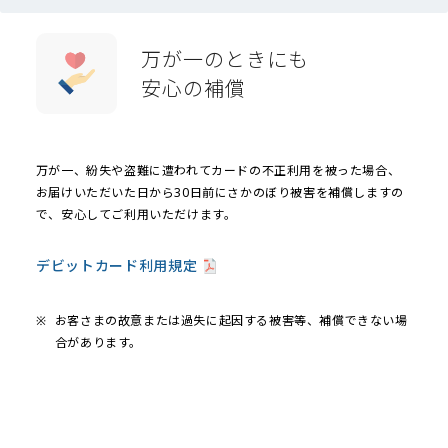
万が一のときにも
安心の補償
万が一、紛失や盗難に遭われてカードの不正利用を被った場合、
お届けいただいた日から30日前にさかのぼり被害を補償しますの
で、安心してご利用いただけます。
デビットカード利用規定
※
お客さまの故意または過失に起因する被害等、補償できない場
合があります。