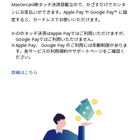
Mastercard®タッチ決済搭載なので、かざすだけでカンタ
ンにお支払いができます。Apple Pay や Google Pay™ に設
定すると、カードレスでお使いいただけます。
※
iDのタッチ決済はApple Payではご利用いただけますが、
Google Payではご利用いただけません。
※
Apple Pay、 Google Pay のご利用には年齢制限がありま
す。各サービスの利用規約やサポートページをご確認く
ださい。
詳細はこちら