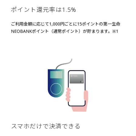
ポイント還元率は1.5%
ご利用金額に応じて1,000円ごとに15ポイントの第一生命
NEOBANKポイント（通常ポイント）が貯まります。※1
スマホだけで決済できる