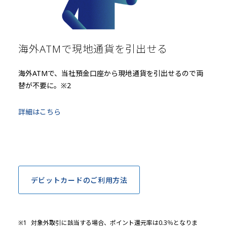
海外ATMで現地通貨を引出せる
海外ATMで、当社預金口座から現地通貨を引出せるので両
替が不要に。※2
詳細はこちら
デビットカードのご利用方法
※1
対象外取引に該当する場合、ポイント還元率は0.3％となりま