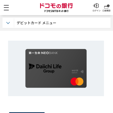
メニュー
ドコモの銀行 ドコモSM
ログイン
口座開設
デビットカード メニュー