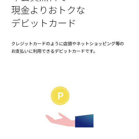
現金よりおトクな
デビットカード
クレジットカードのように店頭やネットショッピング等の
お支払いに利用できるデビットカードです。