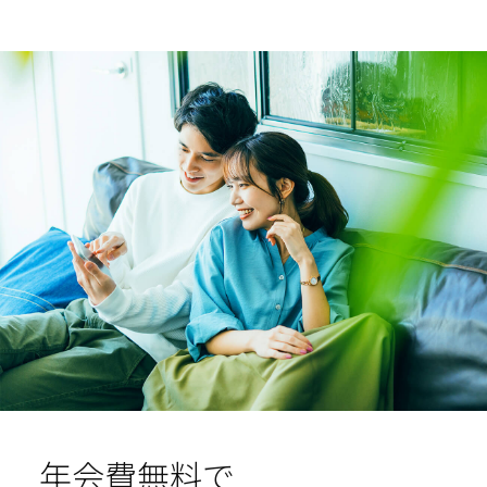
年会費無料で