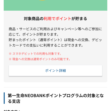
対象商品の
利用でポイント
が貯まる
商品・サービスのご利用およびキャンペーン等へのご参加に
応じて、ポイントが貯まります。
貯まったポイント（通常ポイント）は現金への交換、デビッ
トカードでの支払いに利用することができます。
※ スマホデビットでの利用も対象です。
※ 現金への交換は通常ポイントのみ可能です。
ポイント詳細
第一生命NEOBANKポイントプログラムの対象とな
る支店