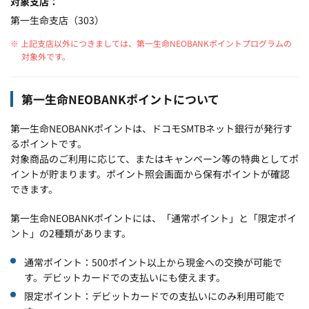
対象支店
第一生命支店（303）
※ 上記支店以外につきましては、第一生命NEOBANKポイントプログラムの
対象外です。
第一生命NEOBANKポイントについて
第一生命NEOBANKポイントは、ドコモSMTBネット銀行が発行す
るポイントです。
対象商品のご利用に応じて、またはキャンペーン等の特典としてポ
イントが貯まります。ポイント照会画面から保有ポイントが確認
できます。
第一生命NEOBANKポイントには、「通常ポイント」と「限定ポイ
ント」の2種類があります。
通常ポイント：500ポイント以上から現金への交換が可能で
す。デビットカードでの支払いにも使えます。
限定ポイント：デビットカードでの支払いにのみ利用可能で