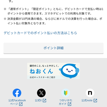
す。
※ 「通常ポイント」「限定ポイント」ともに、デビットカードで支払い時は1
ポイントから使用できます。スマホデビットでの利用も対象です。
※ 決済金額が10円未満の場合、ならびに米ドルでの決算を行った場合は、ポ
イント払い対象外となります。
デビットカードでのポイント払いの方法はこちら
ポイント詳細
公式Facebook
公式X
つかいかた
公式note
ページ
ガイド