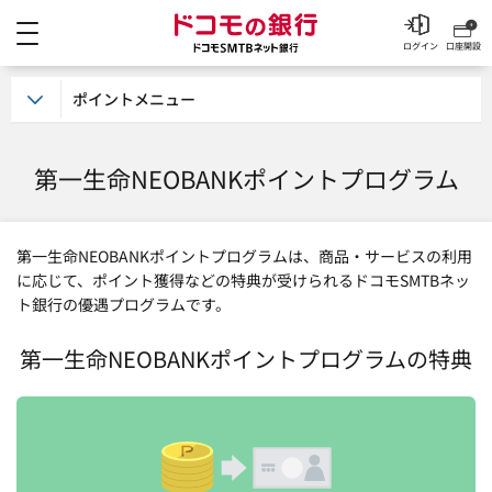
メニュー
ドコモの銀行 ドコモSM
ログイン
口座開設
ポイントメニュー
第一生命NEOBANKポイントプログラム
第一生命NEOBANKポイントプログラムは、商品・サービスの利用
に応じて、ポイント獲得などの特典が受けられるドコモSMTBネッ
ト銀行の優遇プログラムです。
第一生命NEOBANKポイントプログラムの特典