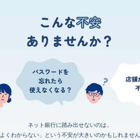
こんな
不安
ありませんか？
ネット銀行に踏み出せないのは、
よくわからない」という
不安が大きいのかもしれませ