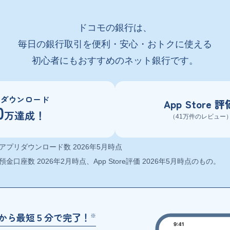
ドコモの銀行は、
毎日の銀行取引を便利・安心・おトクに使える
初心者にもおすすめのネット銀行です。
ダウンロード
App Store 評
0
万達成！
（41万件のレビュー
アプリダウンロード数 2026年5月時点
預金口座数 2026年2月時点、App Store評価 2026年5月時点のもの。
から最短５分で完了！
※