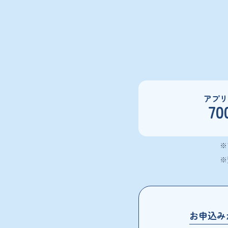
アプリ
70
※
※
お申込み