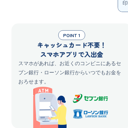
印
POINT 1
キャッシュカード不要！
スマホアプリで入出金
スマホがあれば、お近くのコンビニにあるセ
ブン銀行・ローソン銀行からいつでもお金を
おろせます。