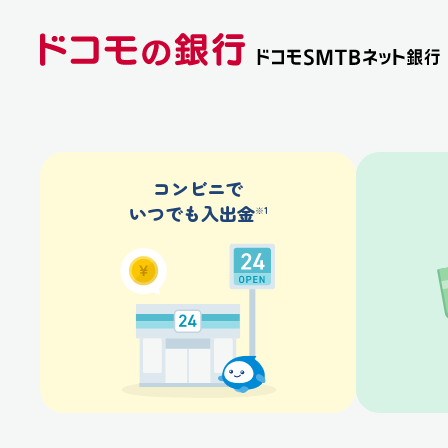
コンビニで
いつでも入出金
※1