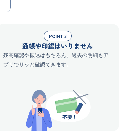
POINT 3
通帳や印鑑はいりません
残高確認や振込はもちろん、過去の明細もア
プリでサッと確認できます。