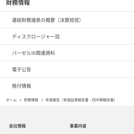
財務情報
連結財務諸表の概要（決算短信）
ディスクロージャー誌
バーゼルⅢ関連資料
電子公告
格付情報
ホーム
財務情報
年度報告（有価証券報告書・四半期報告書）
会社情報
事業内容