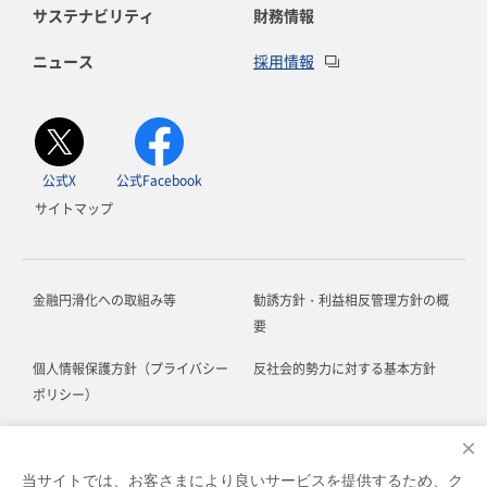
サステナビリティ
財務情報
ニュース
採用情報
公式X
公式Facebook
サイトマップ
金融円滑化への取組み等
勧誘方針・利益相反管理方針の概
要
個人情報保護方針（プライバシー
反社会的勢力に対する基本方針
ポリシー）
お客さま本位の業務運営に関する
ソーシャルメディア利用規約
×
方針
当サイトでは、お客さまにより良いサービスを提供するため、ク