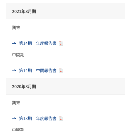
2021年3月期
期末
第14期 年度報告書
中間期
第14期 中間報告書
2020年3月期
期末
第13期 年度報告書
中間期