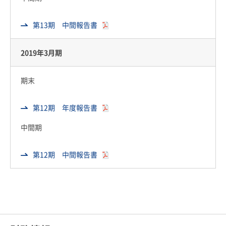
第13期 中間報告書
2019年3月期
期末
第12期 年度報告書
中間期
第12期 中間報告書