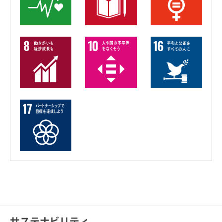
サステナビリティ