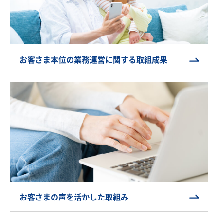
お客さま本位の業務運営に関する取組成果
お客さまの声を活かした取組み