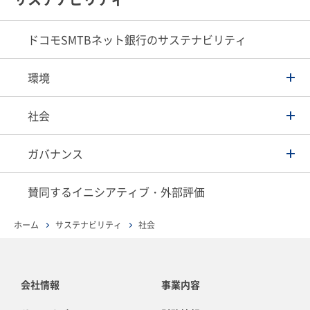
ドコモSMTBネット銀行のサステナビリティ
環境
社会
ガバナンス
賛同するイニシアティブ・外部評価
ホーム
サステナビリティ
社会
会社情報
事業内容