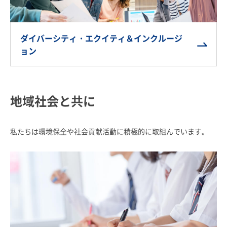
ダイバーシティ・エクイティ＆インクルージ
ョン
地域社会と共に
私たちは環境保全や社会貢献活動に積極的に取組んでいます。