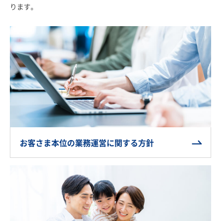
ります。
お客さま本位の業務運営に関する方針