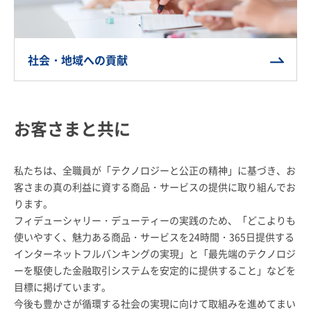
社会・地域への貢献
お客さまと共に
私たちは、全職員が「テクノロジーと公正の精神」に基づき、お
客さまの真の利益に資する商品・サービスの提供に取り組んでお
ります。
フィデューシャリー・デューティーの実践のため、「どこよりも
使いやすく、魅力ある商品・サービスを24時間・365日提供する
インターネットフルバンキングの実現」と「最先端のテクノロジ
ーを駆使した金融取引システムを安定的に提供すること」などを
目標に掲げています。
今後も豊かさが循環する社会の実現に向けて取組みを進めてまい