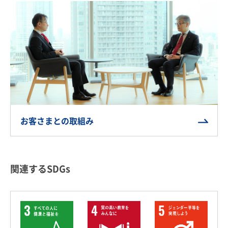
お客さまとの取組み
関連するSDGs