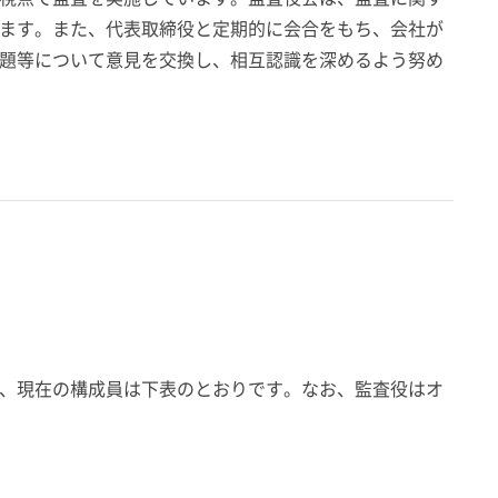
ます。また、代表取締役と定期的に会合をもち、会社が
題等について意見を交換し、相互認識を深めるよう努め
、現在の構成員は下表のとおりです。なお、監査役はオ