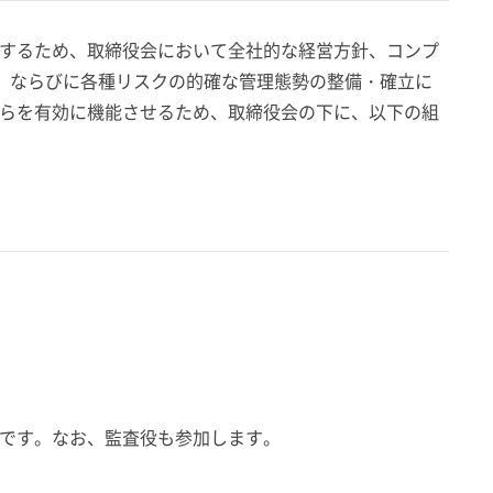
するため、取締役会において全社的な経営方針、コンプ
底、ならびに各種リスクの的確な管理態勢の整備・確立に
らを有効に機能させるため、取締役会の下に、以下の組
です。なお、監査役も参加します。