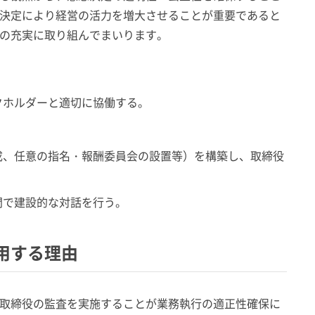
決定により経営の活力を増大させることが重要であると
の充実に取り組んでまいります。
クホルダーと適切に協働する。
成、任意の指名・報酬委員会の設置等）を構築し、取締役
間で建設的な対話を行う。
用する理由
取締役の監査を実施することが業務執行の適正性確保に