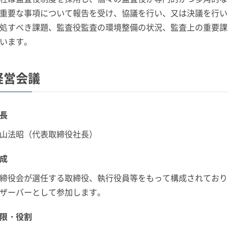
重要な事項について報告を受け、協議を行い、又は決議を行い
処すべき課題、監査役監査の環境整備の状況、監査上の重要課
います。
経営会議
長
山法昭（代表取締役社長）
成
締役会が選任する取締役、執行役員等をもって構成されており
ザーバーとして参加します。
限・役割