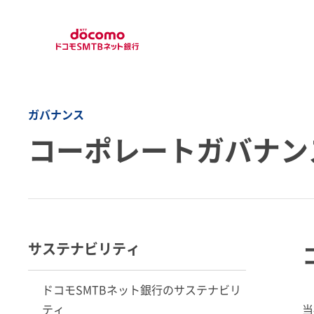
ガバナンス
コーポレートガバナン
サステナビリティ
ドコモSMTBネット銀行のサステナビリ
ティ
当