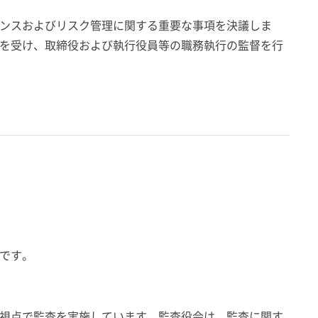
ンスおよびリスク管理に関する重要な事項を決議しま
を受け、取締役および執行役員等の職務執行の監督を行
です。
視点で監査を実施しています。監査役会は、監査に関す