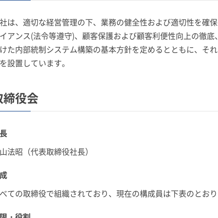
社は、適切な経営管理の下、業務の健全性および適切性を確保
イアンス(法令等遵守)、顧客保護および顧客利便性向上の徹
けた内部統制システム構築の基本方針を定めるとともに、それ
を設置しています。
取締役会
長
山法昭（代表取締役社長）
成
べての取締役で組織されており、現在の構成員は下表のとおり
限・役割