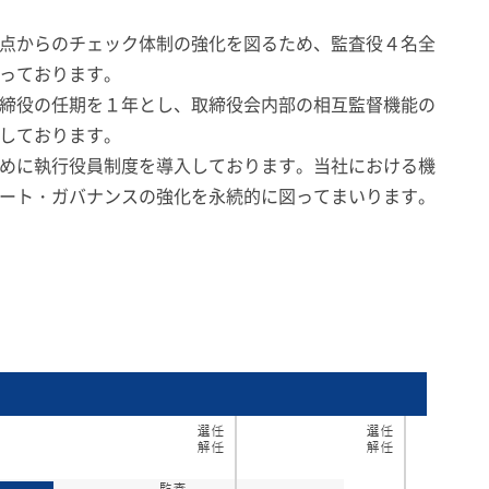
点からのチェック体制の強化を図るため、監査役４名全
っております。
締役の任期を１年とし、取締役会内部の相互監督機能の
しております。
めに執行役員制度を導入しております。当社における機
ート・ガバナンスの強化を永続的に図ってまいります。