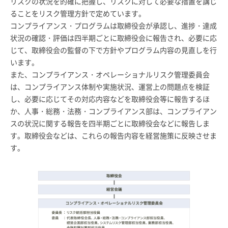
リスクの状況を的確に把握し、リスクに対して必要な措置を講じ
ることをリスク管理方針で定めています。
コンプライアンス・プログラムは取締役会が承認し、進捗・達成
状況の確認・評価は四半期ごとに取締役会に報告され、必要に応
じて、取締役会の監督の下で方針やプログラム内容の見直しを行
います。
また、コンプライアンス・オペレーショナルリスク管理委員会
は、コンプライアンス体制や実施状況、運営上の問題点を検証
し、必要に応じてその対応内容などを取締役会等に報告するほ
か、人事・総務・法務・コンプライアンス部は、コンプライアン
スの状況に関する報告を四半期ごとに取締役会などに報告しま
す。取締役会などは、これらの報告内容を経営施策に反映させま
す。