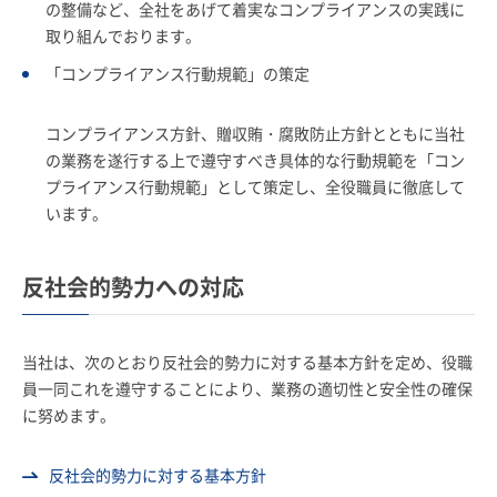
の整備など、全社をあげて着実なコンプライアンスの実践に
取り組んでおります。
「コンプライアンス行動規範」の策定
コンプライアンス方針、贈収賄・腐敗防止方針とともに当社
の業務を遂行する上で遵守すべき具体的な行動規範を「コン
プライアンス行動規範」として策定し、全役職員に徹底して
います。
反社会的勢力への対応
当社は、次のとおり反社会的勢力に対する基本方針を定め、役職
員一同これを遵守することにより、業務の適切性と安全性の確保
に努めます。
反社会的勢力に対する基本方針