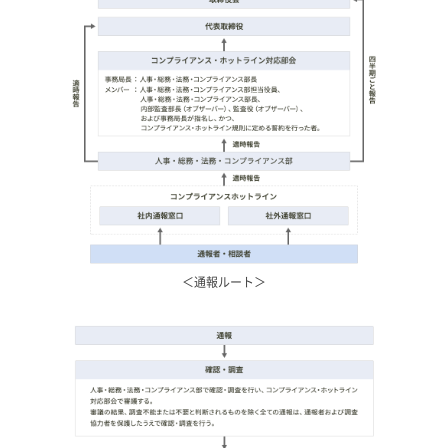
＜通報ルート＞