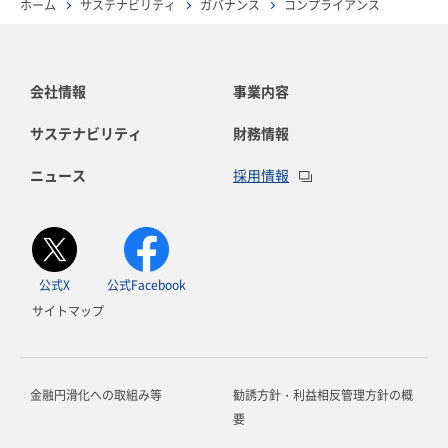
ホーム
サステナビリティ
ガバナンス
コンプライアンス
会社情報
事業内容
サステナビリティ
財務情報
ニュース
採用情報
公式X
公式Facebook
サイトマップ
金融円滑化への取組み等
勧誘方針・利益相反管理方針の概
要