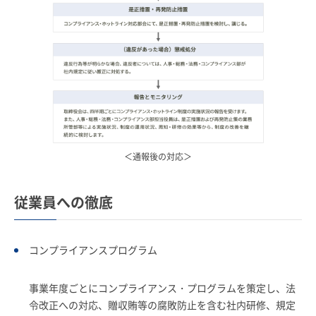
＜通報後の対応＞
従業員への徹底
コンプライアンスプログラム
事業年度ごとにコンプライアンス・プログラムを策定し、法
令改正への対応、贈収賄等の腐敗防止を含む社内研修、規定