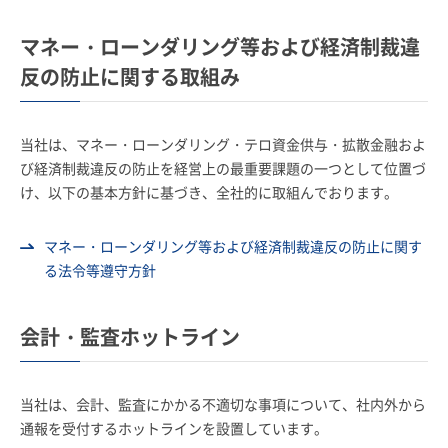
マネー・ローンダリング等および経済制裁違
反の防止に関する取組み
当社は、マネー・ローンダリング・テロ資金供与・拡散金融およ
び経済制裁違反の防止を経営上の最重要課題の一つとして位置づ
け、以下の基本方針に基づき、全社的に取組んでおります。
マネー・ローンダリング等および経済制裁違反の防止に関す
る法令等遵守方針
会計・監査ホットライン
当社は、会計、監査にかかる不適切な事項について、社内外から
通報を受付するホットラインを設置しています。