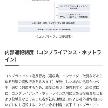
＜コンプライアンス態勢図＞
内部通報制度（コンプライアンス・ホットラ
イン）
コンプライアンス違反行為（贈収賄、インサイダー取引などあら
ゆる形態の腐敗行為を含みます）が発生した場合に迅速かつ公
平・適切に対応するため、職制に基づく報告制度とは別の窓口
に、コンプライアンス・ホットライン規則に定める役職員などお
よび役職員などであった者が社内通報窓口および社外通報窓口の
いずれにも通報することができる制度（以下「コンプライアン