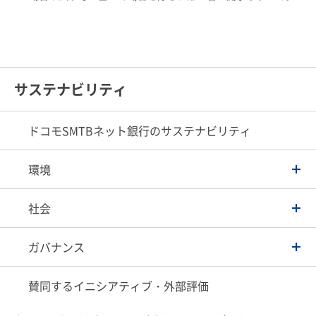
サステナビリティ
ドコモSMTBネット銀行のサステナビリティ
環境
社会
ガバナンス
賛同するイニシアティブ・外部評価