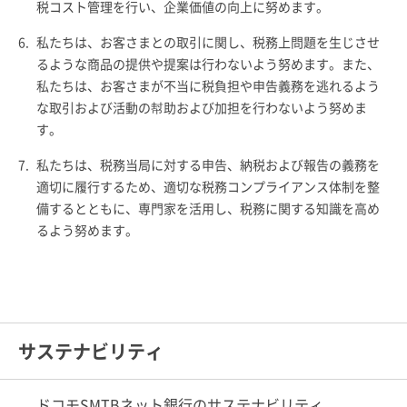
税コスト管理を行い、企業価値の向上に努めます。
6.
私たちは、お客さまとの取引に関し、税務上問題を生じさせ
るような商品の提供や提案は行わないよう努めます。また、
私たちは、お客さまが不当に税負担や申告義務を逃れるよう
な取引および活動の幇助および加担を行わないよう努めま
す。
7.
私たちは、税務当局に対する申告、納税および報告の義務を
適切に履行するため、適切な税務コンプライアンス体制を整
備するとともに、専門家を活用し、税務に関する知識を高め
るよう努めます。
サステナビリティ
ドコモSMTBネット銀行のサステナビリティ