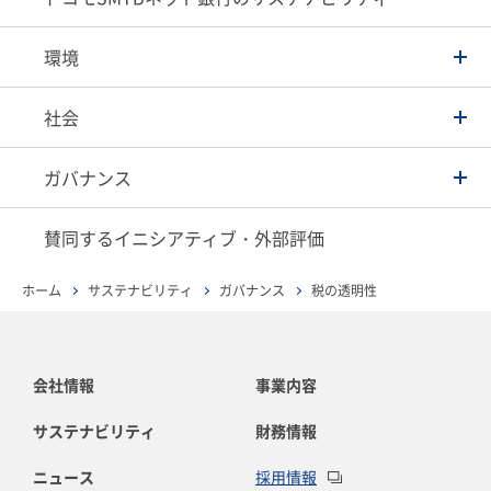
環境
社会
ガバナンス
賛同するイニシアティブ・外部評価
ホーム
サステナビリティ
ガバナンス
税の透明性
会社情報
事業内容
サステナビリティ
財務情報
ニュース
採用情報