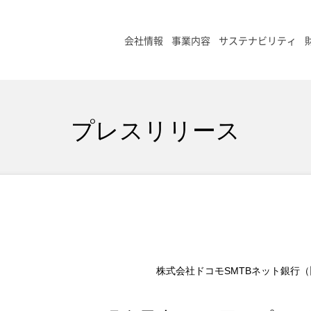
会社情報
事業内容
サステナビリティ
プレスリリース
株式会社ドコモSMTBネット銀行（