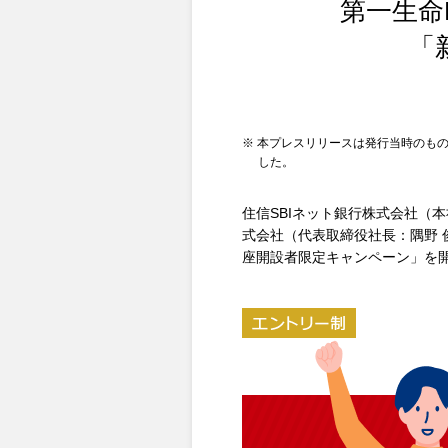
第一生命
「
※ 本プレスリリースは発行当時のもの
した。
住信SBIネット銀行株式会社（本
式会社（代表取締役社長：隅野 
座開設者限定キャンペーン」を