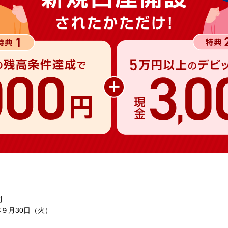
期間
年９月30日（火）