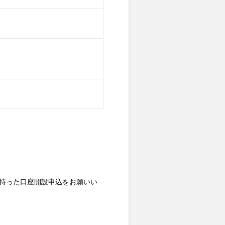
を持った口座開設申込をお願いい