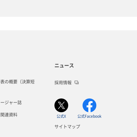
ニュース
諸表の概要（決算短
採用情報
ロージャー誌
Ⅲ関連資料
公式X
公式Facebook
サイトマップ