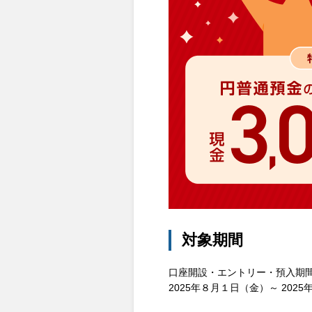
対象期間
口座開設・エントリー・預入
2025年８月１日（金）～ 2025