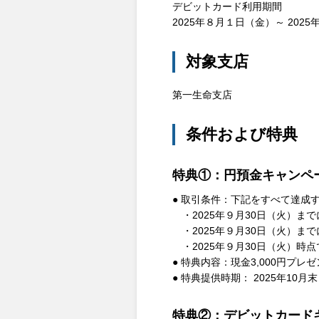
デビットカード利用期間
2025年８月１日（金）～ 2025
対象支店
第一生命支店
条件および特典
特典①：円預金キャンペ
● 取引条件：下記をすべて達成
・2025年９月30日（火）ま
・2025年９月30日（火）ま
・2025年９月30日（火）時
● 特典内容：現金3,000円プレ
● 特典提供時期： 2025年10月
特典②：デビットカード