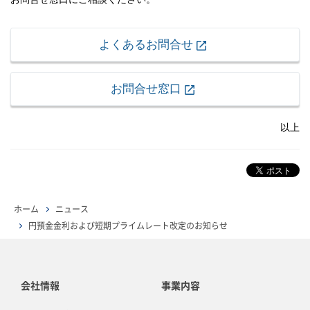
よくあるお問合せ
お問合せ窓口
以上
ホーム
ニュース
円預金金利および短期プライムレート改定のお知らせ
会社情報
事業内容