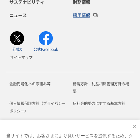
サステナビリティ
財務情報
ニュース
採用情報
公式X
公式Facebook
サイトマップ
金融円滑化への取組み等
勧誘方針・利益相反管理方針の概
要
個人情報保護方針（プライバシー
反社会的勢力に対する基本方針
ポリシー）
お客さま本位の業務運営に関する
ソーシャルメディア利用規約
×
方針
当サイトでは、お客さまにより良いサービスを提供するため、ク