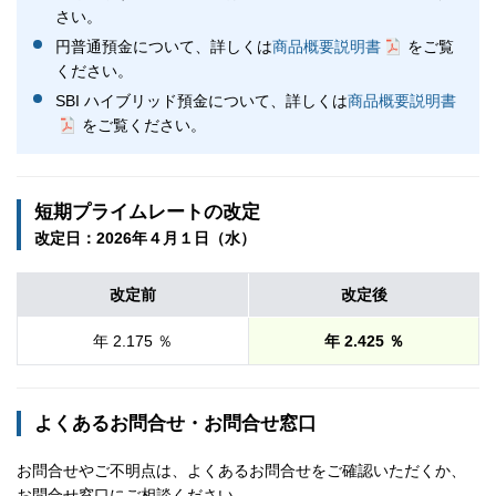
さい。
円普通預金について、詳しくは
商品概要説明書
をご覧
ください。
SBI ハイブリッド預金について、詳しくは
商品概要説明書
をご覧ください。
短期プライムレートの改定
改定日：2026年４月１日（水）
改定前
改定後
年 2.175 ％
年 2.425 ％
よくあるお問合せ・お問合せ窓口
お問合せやご不明点は、よくあるお問合せをご確認いただくか、
お問合せ窓口にご相談ください。