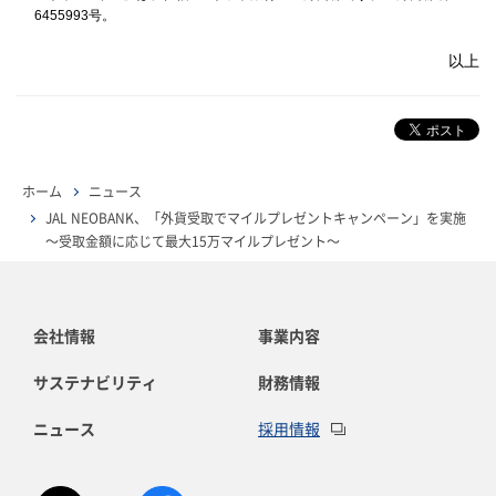
6455993号。
以上
ホーム
ニュース
JAL NEOBANK、「外貨受取でマイルプレゼントキャンペーン」を実施
～受取金額に応じて最大15万マイルプレゼント～
会社情報
事業内容
サステナビリティ
財務情報
ニュース
採用情報