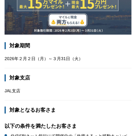
対象期間
2026年２月２日（月）～３月31日（火）
対象支店
JAL支店
対象となるお客さま
以下の条件を満たしたお客さま
住信SBIネット銀行にて開催中の「外貨まるっと移動キャンペ