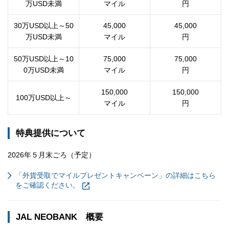
万USD未満
マイル
円
30万USD以上～50
45,000
45,000
万USD未満
マイル
円
50万USD以上～10
75,000
75,000
0万USD未満
マイル
円
150,000
150,000
100万USD以上～
マイル
円
特典提供について
2026年５月末ごろ（予定）
「外貨受取でマイルプレゼントキャンペーン」の詳細はこちら
をご確認ください。
JAL NEOBANK 概要