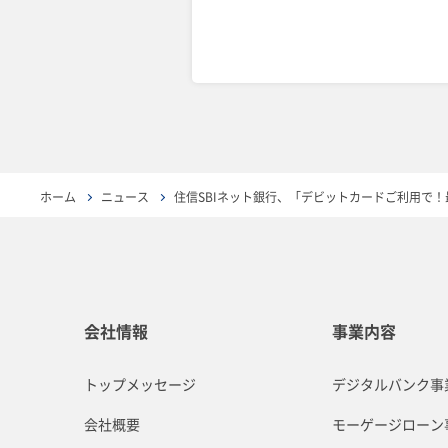
ホーム
ニュース
住信SBIネット銀行、「デビットカードご利用で！
会社情報
事業内容
トップメッセージ
デジタルバンク事
会社概要
モーゲージローン