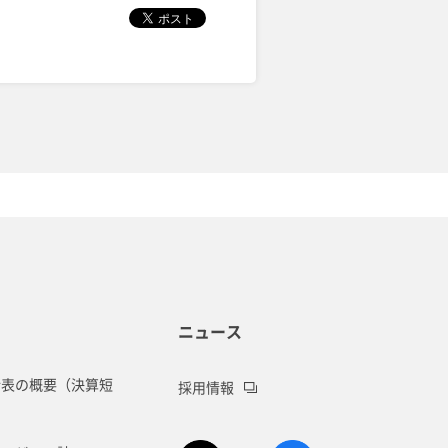
ニュース
諸表の概要（決算短
採用情報