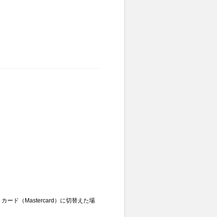
カード（Mastercard）に切替えた場