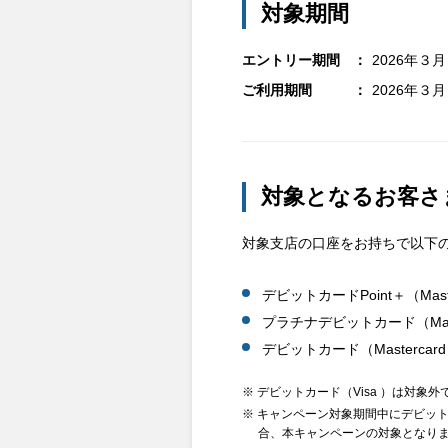
対象期間
エントリー期間
2026年３
ご利用期間
2026年３
対象となるお客さ
対象支店の口座をお持ちで以下
デビットカードPoint＋（Mast
プラチナデビットカード（Mast
デビットカード（Mastercar
※ デビットカード（Visa ）は対象外
※ キャンペーン対象期間中にデビットカード
合、本キャンペーンの対象となり