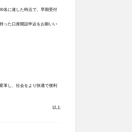
00名に達した時点で、早期受付
を持った口座開設申込をお願いい
を変革し、社会をより快適で便利
以上