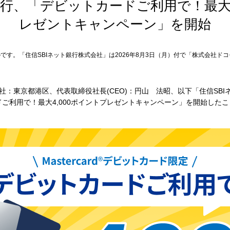
銀行、「デビットカードご利用で！最大4
レゼントキャンペーン」を開始
です。「住信SBIネット銀行株式会社」は2026年8月3日（月）付で「株式会社ドコ
社：東京都港区、代表取締役社長(CEO)：円山 法昭、以下「住信SBI
ご利用で！最大4,000ポイントプレゼントキャンペーン」を開始した