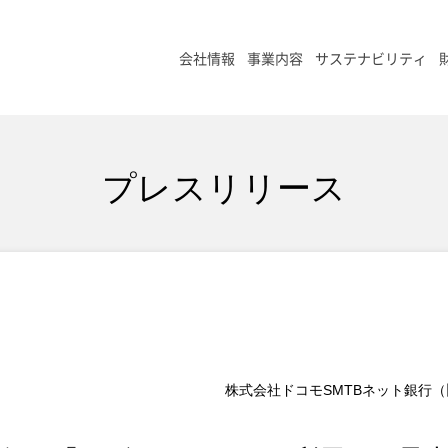
会社情報
事業内容
サステナビリティ
プレスリリース
株式会社ドコモSMTBネット銀行（