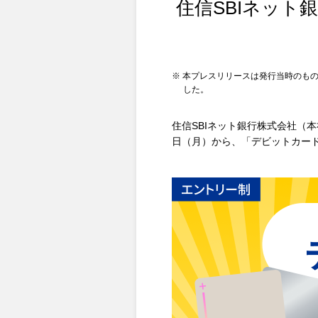
住信SBIネット
※ 本プレスリリースは発行当時のもの
した。
住信SBIネット銀行株式会社（本
日（月）から、「デビットカード