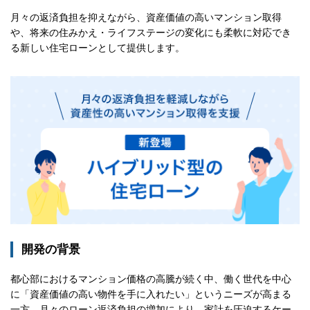
月々の返済負担を抑えながら、資産価値の高いマンション取得
や、将来の住みかえ・ライフステージの変化にも柔軟に対応でき
る新しい住宅ローンとして提供します。
開発の背景
都心部におけるマンション価格の高騰が続く中、働く世代を中心
に「資産価値の高い物件を手に入れたい」というニーズが高まる
一方、月々のローン返済負担の増加により、家計を圧迫するケー