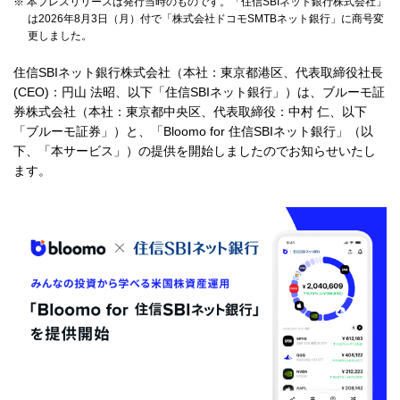
※ 本プレスリリースは発行当時のものです。「住信SBIネット銀行株式会社」
採用情報
は2026年8月3日（月）付で「株式会社ドコモSMTBネット銀行」に商号変
更しました。
住信SBIネット銀行株式会社（本社：東京都港区、代表取締役社長
お客さまサイト
(CEO)：円山 法昭、以下「住信SBIネット銀行」）は、ブルーモ証
券株式会社（本社：東京都中央区、代表取締役：中村 仁、以下
「ブルーモ証券」）と、「Bloomo for 住信SBIネット銀行」（以
下、「本サービス」）の提供を開始しましたのでお知らせいたし
検索
ます。