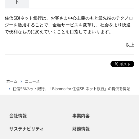
ト
住信SBIネット銀行は、お客さま中心主義のもと最先端のテクノロ
ジーを活用することで、金融サービスを変革し、社会をより快適
で便利なものに変えていくことを目指してまいります。
以上
ホーム
ニュース
住信SBIネット銀行、「Bloomo for 住信SBIネット銀行」の提供を開始
会社情報
事業内容
サステナビリティ
財務情報