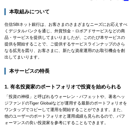
本取組みについて
住信SBIネット銀行は、お客さまのさまざまなニーズにお応えすべ
くデジタルバンクを通じ、外貨預金・ロボアドサービスなどの商
品・サービスを提供してまいりましたが、このたび本サービスの
提供を開始することで、ご提供するサービスラインナップのさら
なる拡充を図り、お客さまに、新たな資産運用のお取引機会を創
出してまいります。
本サービスの特長
1. 有名投資家のポートフォリオで投資を始められる
「投資の神様」と呼ばれるウォーレン・バフェットや、著名ヘッ
ジファンドのTiger Globalなどが運用する最新のポートフォリオを
ワンタップでコピーして運用を開始することができます。また、
他のユーザーのポートフォリオと運用成績も見られるので、パフ
ォーマンスの良い投資家を参考にすることもできます。