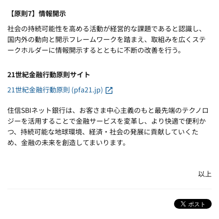
【原則7】情報開示
社会の持続可能性を高める活動が経営的な課題であると認識し、
国内外の動向と開示フレームワークを踏まえ、取組みを広くステ
ークホルダーに情報開示するとともに不断の改善を行う。
21世紀金融行動原則サイト
21世紀金融行動原則 (pfa21.jp)
住信SBIネット銀行は、お客さま中心主義のもと最先端のテクノロ
ジーを活用することで金融サービスを変革し、より快適で便利か
つ、持続可能な地球環境、経済・社会の発展に貢献していくた
め、金融の未来を創造してまいります。
以上