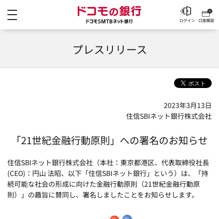
メニュー
ドコモの銀行 ドコモSM
ログイン
口座開設
プレスリリース
2023年3月13日
住信SBIネット銀行株式会社
「21世紀金融行動原則」への署名のお知らせ
住信SBIネット銀行株式会社（本社：東京都港区、代表取締役社長
(CEO)：円山 法昭、以下「住信SBIネット銀行」という）は、「持
続可能な社会の形成に向けた金融行動原則（21世紀金融行動原
則）」の趣旨に賛同し、署名しましたことをお知らせします。