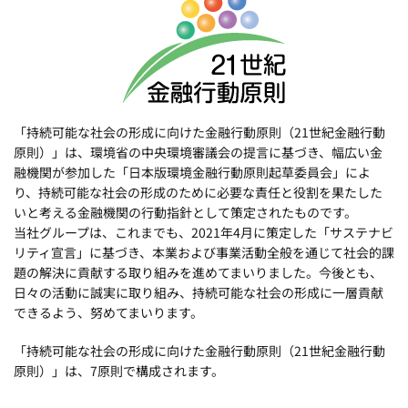
「持続可能な社会の形成に向けた金融行動原則（21世紀金融行動
原則）」は、環境省の中央環境審議会の提言に基づき、幅広い金
融機関が参加した「日本版環境金融行動原則起草委員会」によ
り、持続可能な社会の形成のために必要な責任と役割を果たした
いと考える金融機関の行動指針として策定されたものです。
当社グループは、これまでも、2021年4月に策定した「サステナビ
リティ宣言」に基づき、本業および事業活動全般を通じて社会的課
題の解決に貢献する取り組みを進めてまいりました。今後とも、
日々の活動に誠実に取り組み、持続可能な社会の形成に一層貢献
できるよう、努めてまいります。
「持続可能な社会の形成に向けた金融行動原則（21世紀金融行動
原則）」は、7原則で構成されます。