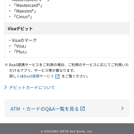
・「Mastercard®」
・「Maestro®」
・「Cirrus®」
Visaデビット
・Visaのマーク
・「Visa」
・「Plus」
※ BaaS提携サービスをご利用の場合、ご利用のサービスに応じてご利用いた
だけるアプリ、サービス等が異なります。
詳しくは
BaaS提携サービス
をご覧ください。
デビットカードについて
ATM ・カードのQ&A一覧を見る
© DOCOMO SMTB Net Bank, Inc.