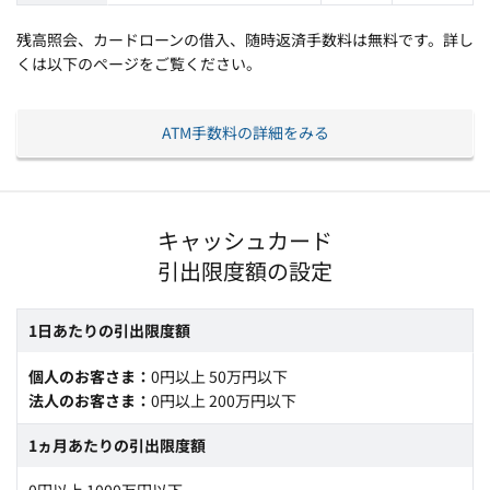
残高照会、カードローンの借入、随時返済手数料は無料です。詳し
くは以下のページをご覧ください。
ATM手数料の詳細をみる
キャッシュカード
引出限度額の設定
1日あたりの引出限度額
個人のお客さま
0円以上 50万円以下
法人のお客さま
0円以上 200万円以下
1ヵ月あたりの引出限度額