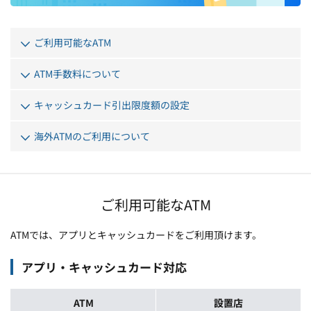
ご利用可能なATM
ATM手数料について
キャッシュカード引出限度額の設定
海外ATMのご利用について
ご利用可能なATM
ATMでは、アプリとキャッシュカードをご利用頂けます。
アプリ・キャッシュカード対応
ATM
設置店