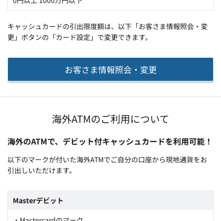
0円以上 1000万円以下
キャッシュカードの引出限度額は、以下「お客さま情報照会・変
更」ボタンの「カード設定」で変更できます。
お客さま情報照会・変更
海外ATMのご利用について
海外のATMで、デビット付キャッシュカードを利用可能！
以下のマークが付いた海外ATMでご自分の口座から現地通貨をお
引出しいただけます。
Masterデビット
・Mastercardのマーク