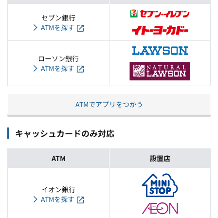
セブン銀行
ATMを探す
ローソン銀行
ATMを探す
ATMでアプリをつかう
キャッシュカードのみ対応
ATM
設置店
イオン銀行
ATMを探す