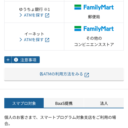
ゆうちょ銀行 ※1
ATMを探す
郵便局
イーネット
その他の
ATMを探す
コンビニエンスストア
注意事項
各ATMの利用方法をみる
スマプロ対象
BaaS提携
法人
個人のお客さまで、スマートプログラム対象支店をご利用の場
合。