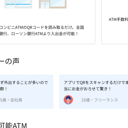
ATM手数
コンビニATMのQRコードを読み取るだけ。全国
銀行、ローソン銀行ATMより入出金が可能！
ーの声
ず外出することが多いので
アプリでQRをスキャンするだけで
群！
当にお金がおろせて驚き！
25歳・会社員
28歳・フリーランス
可能ATM