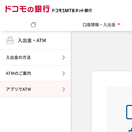
ドコモの銀行 ドコモ
ホーム
口座情報・入出金
入出金・ATM
入出金の方法
ATMのご案内
アプリでATM