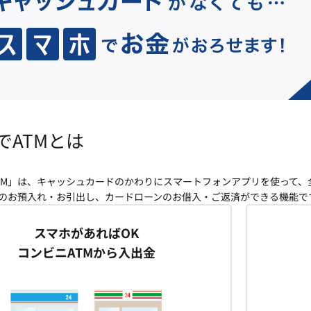
でATMとは
TM」は、キャッシュカードのかわりにスマートフォンアプリを使って
金のお預入れ・お引出し、カードローンのお借入・ご返済ができる機能で
スマホがあればOK
コンビニATMから入出金