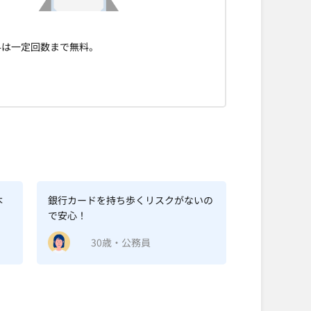
料は一定回数まで無料。
本
銀行カードを持ち歩くリスクがないの
で安心！
30歳・公務員