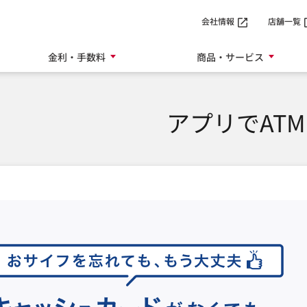
SMTBネット銀行
会社情報
店舗一覧
金利・手数料
商品・サービス
アプリでATM