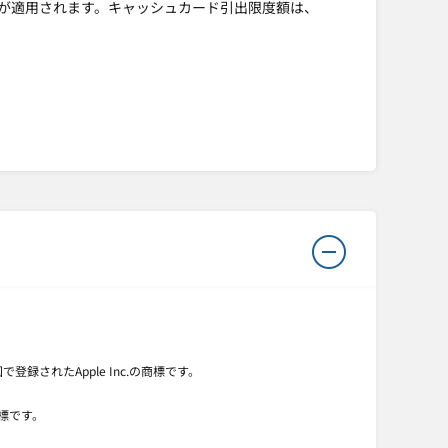
」が適用されます。キャッシュカード引出限度額は、
他の国で登録されたApple Inc.の商標です。
標です。