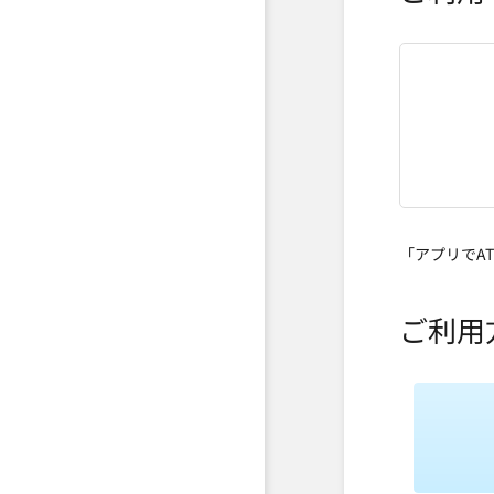
「アプリでA
ご利用