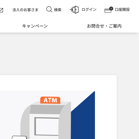
ログイン
口座開設
検索
法人のお客さま
キャンペーン
お問合せ・ご案内