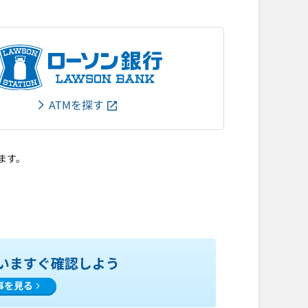
ATMを探す
ます。