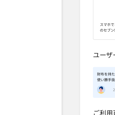
スマホで
のセブン
ユーザ
財布を持た
使い勝手抜
ご利用