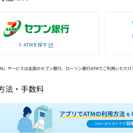
ATMを探す
TM」サービスは全国のセブン銀行、ローソン銀行ATMでご利用いただけ
方法・手数料