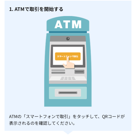
1. ATMで取引を開始する
ATMの「スマートフォンで取引」をタッチして、QRコードが
表示されるのを確認してください。