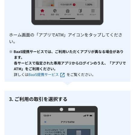
ホーム画面の「アプリでATM」アイコンをタップしてくださ
い。
※
BaaS提携サービスでは、ご利用いただくアプリが異なる場合があり
ます。
各サービスで指定された専用アプリからログインのうえ、「アプリで
ATM」をご利用ください。
詳しくは
BaaS提携サービス
をご覧ください。
3. ご利用の取引を選択する