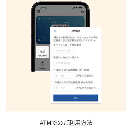
ATMでのご利用方法