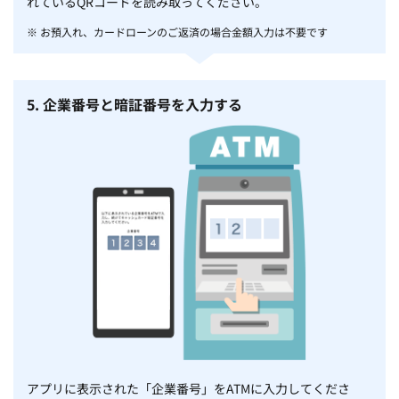
れているQRコードを読み取ってください。
※ お預入れ、カードローンのご返済の場合金額入力は不要です
5. 企業番号と暗証番号を入力する
アプリに表示された「企業番号」をATMに入力してくださ