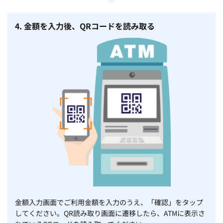
4. 金額を入力後、QRコードを読み取る
金額入力画面でご利用金額を入力のうえ、「確認」をタップ
してください。QR読み取り画面に遷移したら、ATMに表示さ