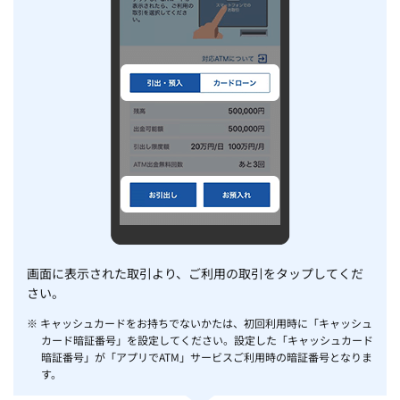
画面に表示された取引より、ご利用の取引をタップしてくだ
さい。
※ キャッシュカードをお持ちでないかたは、初回利用時に「キャッシュ
カード暗証番号」を設定してください。設定した「キャッシュカード
暗証番号」が「アプリでATM」サービスご利用時の暗証番号となりま
す。