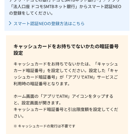
「法人口座 ドコモSMTBネット銀行」からスマート認証NEO
の登録をしてください。
スマート認証NEOの登録方法はこちら
キャッシュカードをお持ちでないかたの暗証番号
設定
キャッシュカードをお持ちでないかたは、「キャッシュ
カード暗証番号」を設定してください。設定した「キャ
ッシュカード暗証番号」が「アプリでATM」サービスご
利用時の暗証番号となります。
ホーム画面の「アプリでATM」アイコンをタップする
と、設定画面が開きます。
キャッシュカード暗証番号と引出限度額を設定してくだ
さい。
※ キャッシュカードの発行は不要です