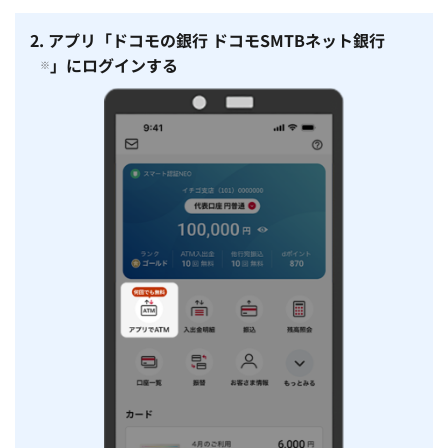
2. アプリ「ドコモの銀行 ドコモSMTBネット銀行
」にログインする
※