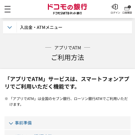
メニュー
ドコモの銀行 ドコモSM
ログイン
口座開設
入出金・ATMメニュー
アプリでATM
ご利用方法
「アプリでATM」サービスは、スマートフォンアプ
リでご利用いただく機能です。
※ 「アプリでATM」は全国のセブン銀行、ローソン銀行ATMでご利用いただ
けます。
事前準備