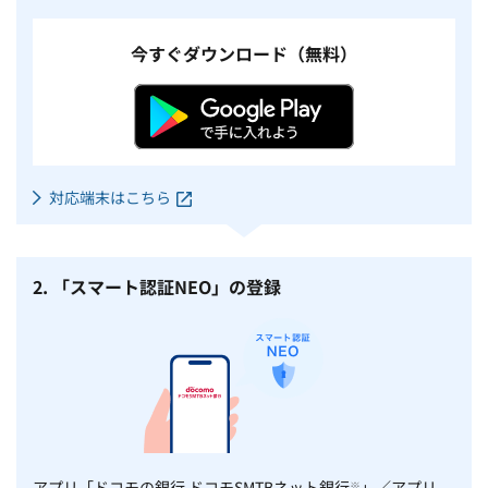
今すぐダウンロード（無料）
対応端末はこちら
2. 「スマート認証NEO」の登録
アプリ「ドコモの銀行 ドコモSMTBネット銀行
」／アプリ
※