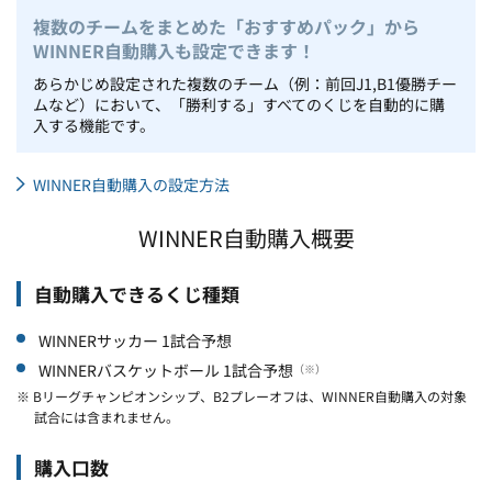
複数のチームをまとめた「おすすめパック」から
WINNER自動購入も設定できます！
あらかじめ設定された複数のチーム（例：前回J1,B1優勝チー
ムなど）において、「勝利する」すべてのくじを自動的に購
入する機能です。
WINNER自動購入の設定方法
WINNER自動購入概要
自動購入できるくじ種類
WINNERサッカー 1試合予想
WINNERバスケットボール 1試合予想
（※）
※ Bリーグチャンピオンシップ、B2プレーオフは、WINNER自動購入の対象
試合には含まれません。
購入口数