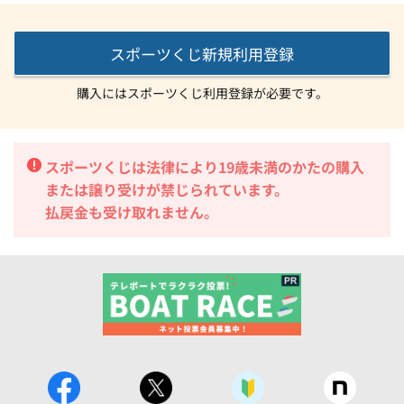
スポーツくじ新規利用登録
購入にはスポーツくじ利用登録が必要です。
スポーツくじは法律により19歳未満のかたの購入
または譲り受けが禁じられています。
払戻金も受け取れません。