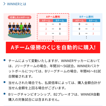
WINNERとは
チームによって変動いたしますが、WINNERサッカーにおいて
は、Jリーグチームの場合、年間30～56試合。WINNERバスケ
ットボールについては、Bリーグチームの場合、年間46～81試
合開催されます。
当せんされた場合でも、払戻倍率によっては、購入金額合計が
当せん金額を上回る場合がございます。
Bリーグチャンピオンシップ、B2プレーオフは、WINNER自動
購入の対象試合には含まれません。