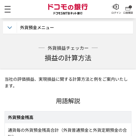
メニュー
ドコモの銀行 ドコモSM
ログイン
口座開設
外貨預金メニュー
外貨損益チェッカー
損益の計算方法
当社の評価損益、実現損益に関する計算方法と例をご案内いたし
ます。
用語解説
外貨預金残高
通貨毎の外貨預金残高合計（外貨普通預金と外貨定期預金の合