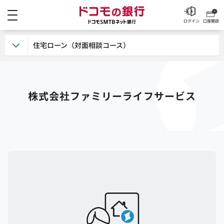
メニュー
ドコモの銀行 ドコモSM
ログイン
口座開設
住宅ローン（対面相談コース）
株式会社ファミリーライフサービス