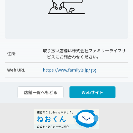
取り扱い店舗は株式会社ファミリーライフサ
住所
ービスにお問合わせください。
Web URL
https://www.familyls.jp/
店舗一覧へもどる
Webサイト