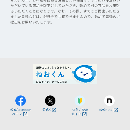
ただいている商品を取下げしていただき、改めて別の商品をお申込
みいただくことになります。なお、その際、すでにご提出いただき
ました書類などは、銀行間で共有できませんので、改めて書類のご
提出をお願いいたします。
公式Facebook
公式X
つかいかた
公式note
ページ
ガイド