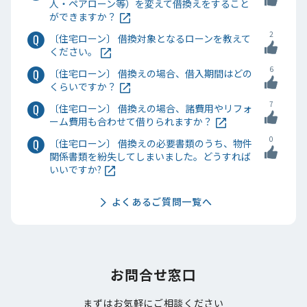
人・ペアローン等）を変えて借換えをすること
ができますか？
2
〔住宅ローン〕 借換対象となるローンを教えて
ください。
6
〔住宅ローン〕 借換えの場合、借入期間はどの
くらいですか？
7
〔住宅ローン〕 借換えの場合、諸費用やリフォ
ーム費用も合わせて借りられますか？
0
〔住宅ローン〕 借換えの必要書類のうち、物件
関係書類を紛失してしまいました。どうすれば
いいですか?
よくあるご質問一覧へ
お問合せ窓口
まずはお気軽にご相談ください