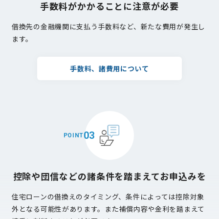
手数料がかかることに注意が必要
借換先の金融機関に支払う手数料など、新たな費用が発生し
ます。
手数料、諸費用について
03
POINT
控除や団信などの諸条件を踏まえてお申込みを
住宅ローンの借換えのタイミング、条件によっては控除対象
外となる可能性があります。また補償内容や金利を踏まえて