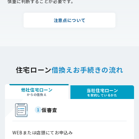
慎重に判断することが必要です。
注意点について
住宅ローン
借換えお手続きの流れ
他社住宅ローン
当社住宅ローン
からの借換え
を契約しているかた
仮審査
1
WEBまたは店頭にてお申込み