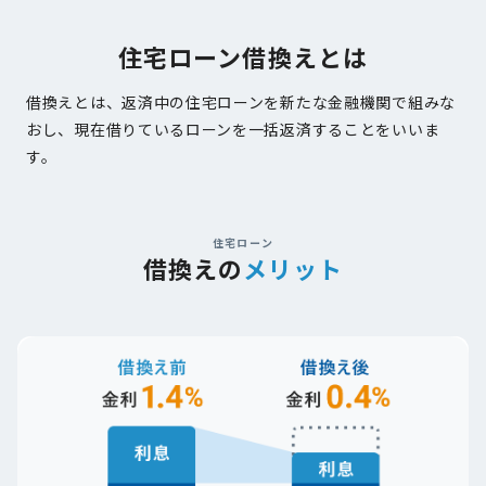
住宅ローン借換えとは
借換えとは、返済中の住宅ローンを新たな金融機関で組みな
おし、現在借りているローンを一括返済することをいいま
す。
住宅ローン
借換えの
メリット