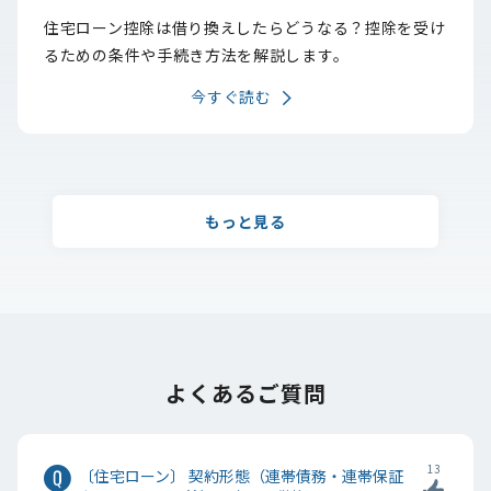
住宅ローン控除は借り換えしたらどうなる？控除を受け
るための条件や手続き方法を解説します。
今すぐ読む
もっと見る
よくあるご質問
13
〔住宅ローン〕 契約形態（連帯債務・連帯保証