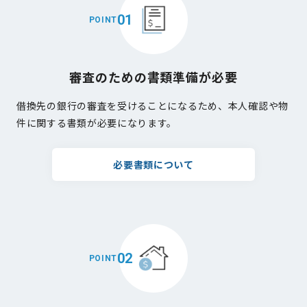
01
POINT
審査のための書類準備が必要
借換先の銀行の審査を受けることになるため、本人確認や物
件に関する書類が必要になります。
必要書類について
02
POINT