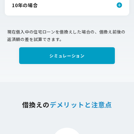
10年の場合
現在借入中の住宅ローンを借換えした場合の、借換え前後の
返済額の差を試算できます。
シミュレーション
借換えの
デメリットと注意点