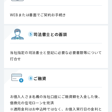
WEBまたは書面でご契約お手続き
司法書士との面談
5
当社指定の司法書士と登記に必要な必要書類等について
打合せ
ご融資
6
お借入人さま名義の当社口座にご融資額を入金した後、
借換元の住宅ローンを完済
※適用金利はお申込時ではなく、お借入実行日の金利と