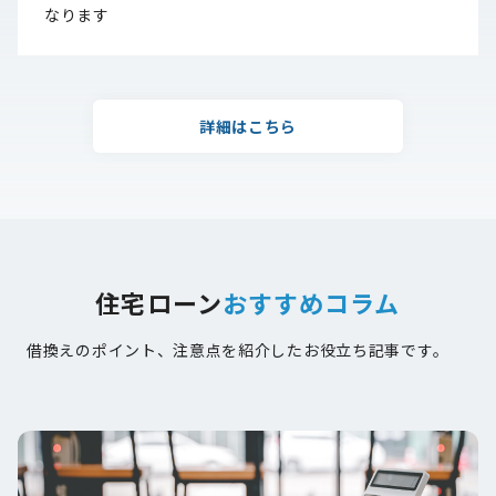
なります
詳細はこちら
住宅ローン
おすすめコラム
借換えのポイント、注意点を紹介したお役立ち記事です。