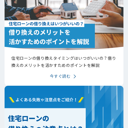
住宅ローンの借り換えタイミングはいつがいいの？借り
換えのメリットを活かすためのポイントを解説
今すぐ読む