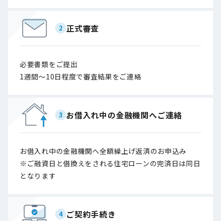
正式審査
2
必要書類をご提出
1週間〜10日程度で審査結果をご連絡
お借入れ中の金融機関へご連絡
3
お借入れ中の金融機関へ全額繰上げ返済のお申込み
※ご融資日と借換えをされる住宅ローンの完済日は同日
となります
ご契約手続き
4