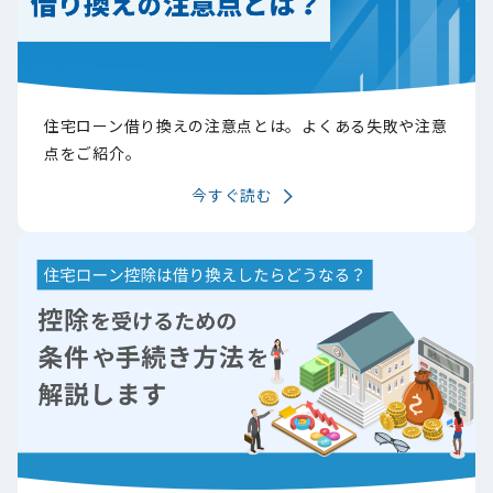
住宅ローン借り換えの注意点とは。よくある失敗や注意
点をご紹介。
今すぐ読む