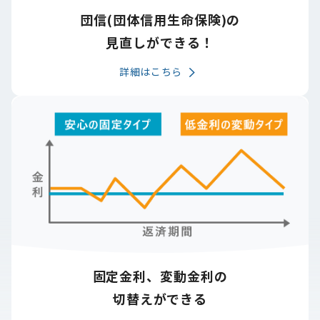
団信(団体信用生命保険)の
見直しができる！
詳細はこちら
固定金利、変動金利の
切替えができる