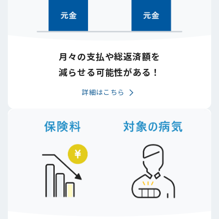
月々の支払や総返済額を
減らせる可能性がある！
詳細はこちら