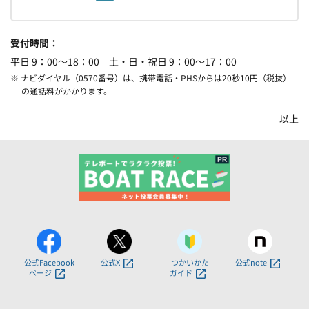
受付時間
平日 9：00～18：00 土・日・祝日 9：00～17：00
※ ナビダイヤル（0570番号）は、携帯電話・PHSからは20秒10円（税抜）
の通話料がかかります。
以上
公式Facebook
公式X
つかいかた
公式note
ページ
ガイド