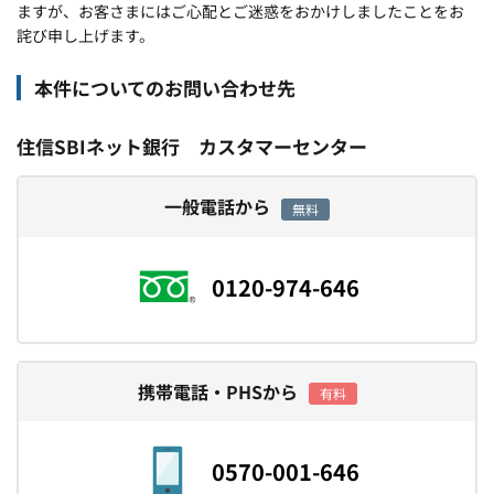
ますが、お客さまにはご心配とご迷惑をおかけしましたことをお
詫び申し上げます。
本件についてのお問い合わせ先
住信SBIネット銀行 カスタマーセンター
一般電話から
無料
0120-974-646
携帯電話・PHSから
有料
0570-001-646