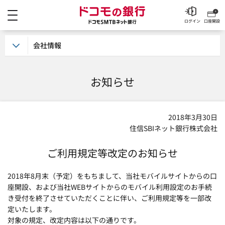
メニュー
ドコモの銀行 ドコモSM
ログイン
口座開設
会社情報
お知らせ
2018年3月30日
住信SBIネット銀行株式会社
ご利用規定等改定のお知らせ
2018年8月末（予定）をもちまして、当社モバイルサイトからの口
座開設、および当社WEBサイトからのモバイル利用設定のお手続
き受付を終了させていただくことに伴い、ご利用規定等を一部改
定いたします。
対象の規定、改定内容は以下の通りです。