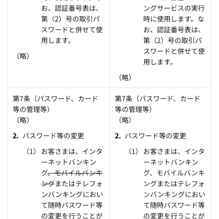
お、認証番号表は、
ングサービスの実行
第（2）号の取引パ
時に使用します。な
スワードと併せて使
お、認証番号表は、
用します。
第（2）号の取引パ
スワードと併せて使
（略）
用します。
（略）
第7条（パスワード、カード
第7条（パスワード、カード
等の管理等）
等の管理等）
（略）
（略）
パスワード等の変更
パスワード等の変更
お客さまは、インタ
お客さまは、インタ
ーネットバンキン
ーネットバンキン
グ
、モバイルバンキ
グ、モバイルバンキ
ング
またはテレフォ
ングまたはテレフォ
ンバンキングにおい
ンバンキングにおい
て随時パスワード等
て随時パスワード等
の変更を行うことが
の変更を行うことが