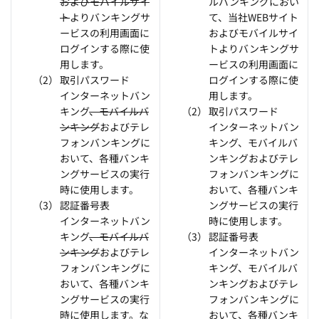
およびモバイルサイ
ルバンキングにおい
ト
よりバンキングサ
て、当社WEBサイト
ービスの利用画面に
およびモバイルサイ
ログインする際に使
トよりバンキングサ
用します。
ービスの利用画面に
取引パスワード
ログインする際に使
インターネットバン
用します。
キング
、モバイルバ
取引パスワード
ンキング
およびテレ
インターネットバン
フォンバンキングに
キング、モバイルバ
おいて、各種バンキ
ンキングおよびテレ
ングサービスの実行
フォンバンキングに
時に使用します。
おいて、各種バンキ
認証番号表
ングサービスの実行
インターネットバン
時に使用します。
キング
、モバイルバ
認証番号表
ンキング
およびテレ
インターネットバン
フォンバンキングに
キング、モバイルバ
おいて、各種バンキ
ンキングおよびテレ
ングサービスの実行
フォンバンキングに
時に使用します。な
おいて、各種バンキ