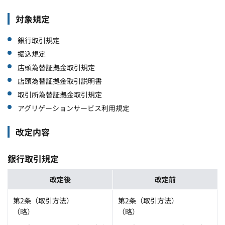
対象規定
銀行取引規定
振込規定
店頭為替証拠金取引規定
店頭為替証拠金取引説明書
取引所為替証拠金取引規定
アグリゲーションサービス利用規定
改定内容
銀行取引規定
改定後
改定前
第2条（取引方法）
第2条（取引方法）
（略）
（略）