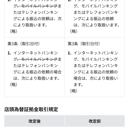
グ
、モバイルバンキング
ま
グ、モバイルバンキング
たはテレフォンバンキン
またはテレフォンバンキ
グによる振込の依頼は、次
ングによる振込の依頼
により取扱います。
は、次により取扱います。
（略）
（略）
第3条（取引日付）
第3条（取引日付）
インターネットバンキン
インターネットバンキン
グ
、モバイルバンキング
ま
グ、モバイルバンキング
たはテレフォンバンキン
またはテレフォンバンキ
グによる振込の依頼の場合
ングによる振込の依頼の
は、次により取扱います。
場合は、次により取扱い
（略）
ます。
（略）
店頭為替証拠金取引規定
改定後
改定前