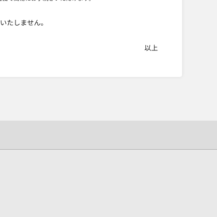
はいたしません。
以上