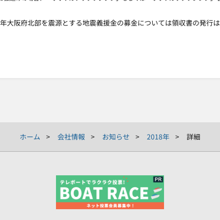
0年大阪府北部を震源とする地震義援金の募金については領収書の発行
ホーム
会社情報
お知らせ
2018年
詳細