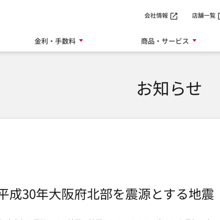
SMTBネット銀行
会社情報
店舗一覧
金利・手数料
商品・サービス
お知らせ
平成30年大阪府北部を震源とする地震