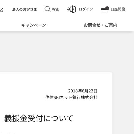
ログイン
口座開設
検索
法人のお客さま
キャンペーン
お問合せ・ご案内
2018年6月22日
住信SBIネット銀行株式会社
 義援金受付について