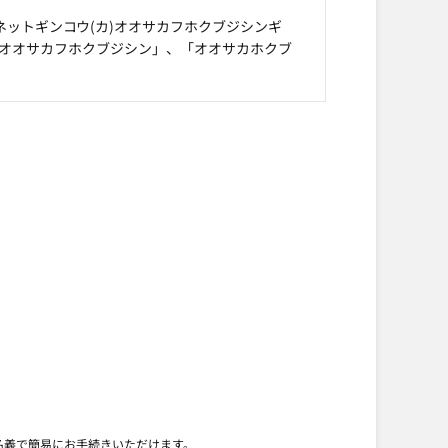
ネットギンコウ(カ)オオサカフホクブジシンギ
「オオサカフホクブジシン」、「オオサカホクブ
名義で簡易にお手続きいただけます。