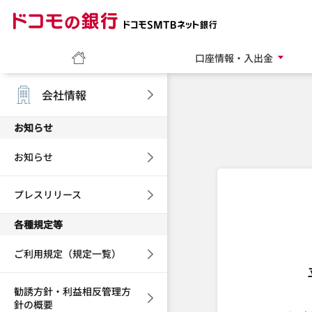
ドコモの銀行 ドコモ
ホーム
口座情報・入出金
会社情報
お知らせ
お知らせ
プレスリリース
各種規定等
ご利用規定（規定一覧）
勧誘方針・利益相反管理方
針の概要