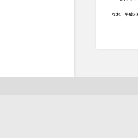
なお、平成3