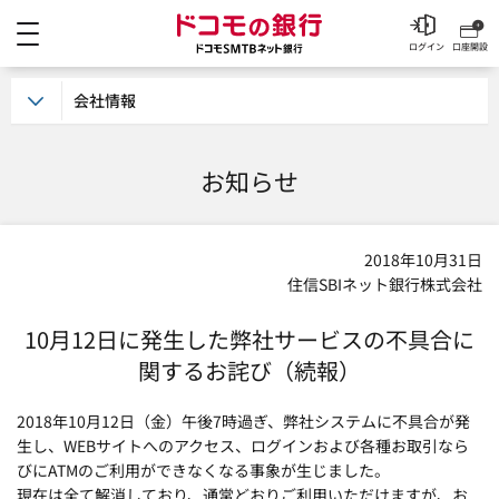
メニュー
ドコモの銀行 ドコモSM
ログイン
口座開設
会社情報
お知らせ
2018年10月31日
住信SBIネット銀行株式会社
10月12日に発生した弊社サービスの不具合に
関するお詫び（続報）
2018年10月12日（金）午後7時過ぎ、弊社システムに不具合が発
生し、WEBサイトへのアクセス、ログインおよび各種お取引なら
びにATMのご利用ができなくなる事象が生じました。
現在は全て解消しており、通常どおりご利用いただけますが、お