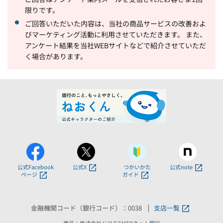
限りです。
ご回答いただいた内容は、当社の商品サービスの改善およ
びマーケティング活動に利用させていただきます。 また、
アンケート結果を当社WEBサイトなどで紹介させていただ
く場合があります。
公式Facebook
公式X
つかいかた
公式note
ページ
ガイド
金融機関コード（銀行コード）：0038
支店一覧