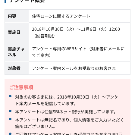
内容
住宅ローンに関するアンケート
2018年10月30日（火）～11月6日（火）12:00
実施日
（回答期限）
アンケート専用のWEBサイト（対象者にメールに
実施チャ
ネル
てご案内）
対象者
アンケート案内メールをお受取りのお客さま
ご注意事項
対象のお客さまには、2018年10月30日（火）～アンケー
ト案内メールを配信しています。
本アンケートは住信SBIネット銀行が実施しています。
本アンケートは無記名であり、個人情報をご入力いただく
箇所はございません。
ご回答はアンケート案内メールを受信されたお客さま1回