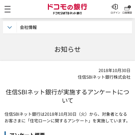
メニュー
ドコモの銀行 ドコモSM
ログイン
口座開設
会社情報
お知らせ
2018年10月30日
住信SBIネット銀行株式会社
住信SBIネット銀行が実施するアンケートにつ
いて
住信SBIネット銀行は2018年10月30日（火）から、対象者となる
お客さまに「住宅ローンに関するアンケート」を実施しています。
アンケート概要