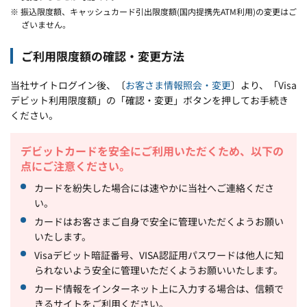
※ 振込限度額、キャッシュカード引出限度額(国内提携先ATM利用)の変更はご
ざいません。
ご利用限度額の確認・変更方法
当社サイトログイン後、〔
お客さま情報照会・変更
〕より、「Visa
デビット利用限度額」の「確認・変更」ボタンを押してお手続き
ください。
デビットカードを安全にご利用いただくため、以下の
点にご注意ください。
カードを紛失した場合には速やかに当社へご連絡くださ
い。
カードはお客さまご自身で安全に管理いただくようお願い
いたします。
Visaデビット暗証番号、VISA認証用パスワードは他人に知
られないよう安全に管理いただくようお願いいたします。
カード情報をインターネット上に入力する場合は、信頼で
きるサイトをご利用ください。