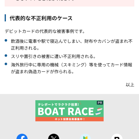
代表的な不正利用のケース
デビットカードの代表的な被害事例です。
飲酒後に電車や駅で寝込んでしまい、財布やカバンが盗まれ不
正利用される。
スリや置引きの被害に遭い不正利用される。
海外旅行中に専用の機械（スキミング）等を使ってカード情報
が盗まれ偽造カードが作られる。
以上