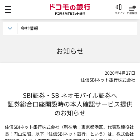
メニュー
ドコモの銀行 ドコモSM
ログイン
口座開設
会社情報
お知らせ
2020年4月27日
住信SBIネット銀行株式会社
SBI証券・SBIネオモバイル証券へ
証券総合口座開設時の本人確認サービス提供
のお知らせ
住信SBIネット銀行株式会社（所在地：東京都港区、代表取締役社
長：円山法昭、以下「住信SBIネット銀行」という）は、株式会社