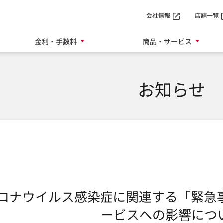
SMTBネット銀行
会社情報
店舗一覧
金利・手数料
商品・サービス
お知らせ
ロナウイルス感染症に関連する「緊急
ービスへの影響につ