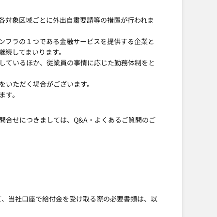
各対象区域ごとに外出自粛要請等の措置が行われま
ンフラの１つである金融サービスを提供する企業と
継続してまいります。
しているほか、従業員の事情に応じた勤務体制をと
をいただく場合がございます。
ます。
問合せにつきましては、Q&A・よくあるご質問のご
て、当社口座で給付金を受け取る際の必要書類は、以