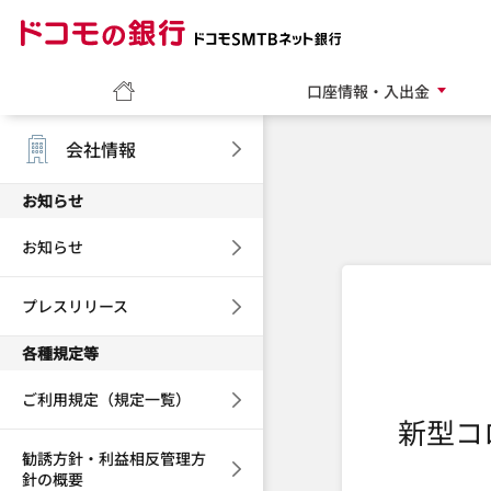
ドコモの銀行 ドコモ
ホーム
口座情報・入出金
会社情報
お知らせ
お知らせ
プレスリリース
各種規定等
ご利用規定（規定一覧）
新型コ
勧誘方針・利益相反管理方
針の概要