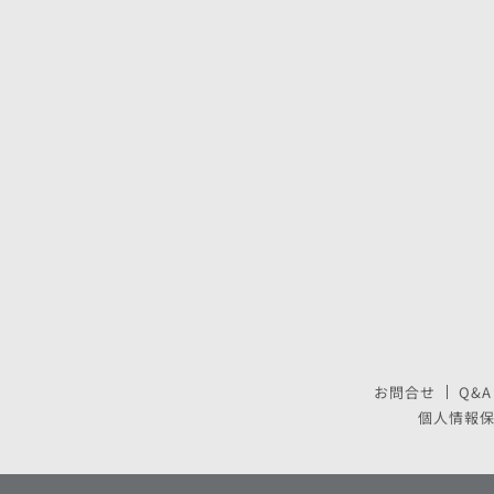
お問合せ
Q&A
個人情報