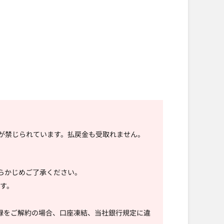
受けが禁じられています。払戻金も受取れません。
あらかじめご了承ください。
す。
。
登録をご解約の場合、口座凍結、当社銀行規定に違