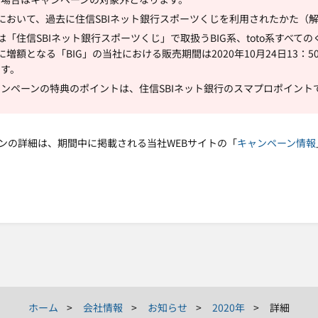
において、過去に住信SBIネット銀行スポーツくじを利用されたかた（
は「住信SBIネット銀行スポーツくじ」で取扱うBIG系、toto系すべて
に増額となる「BIG」の当社における販売期間は2020年10月24日13：50～
ます。
ンペーンの特典のポイントは、住信SBIネット銀行のスマプロポイント
ンの詳細は、期間中に掲載される当社WEBサイトの「
キャンペーン情報
ホーム
会社情報
お知らせ
2020年
詳細