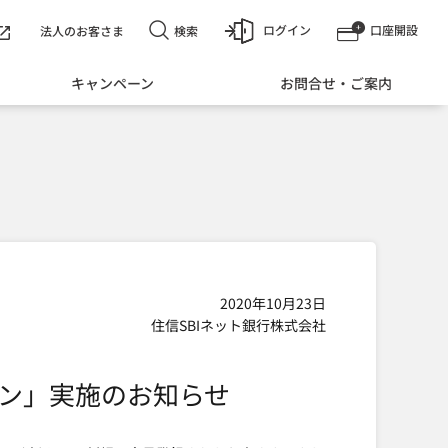
ログイン
口座開設
検索
法人のお客さま
キャンペーン
お問合せ・ご案内
2020年10月23日
住信SBIネット銀行株式会社
ーン」実施のお知らせ