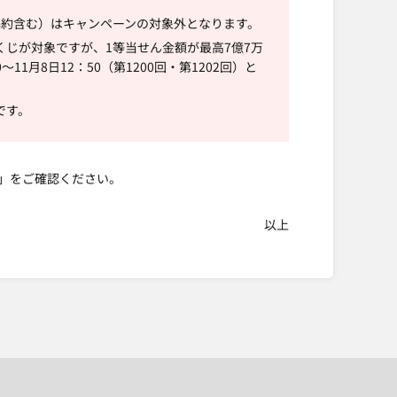
解約含む）はキャンペーンの対象外となります。
のくじが対象ですが、1等当せん金額が最高7億7万
11月8日12：50（第1200回・第1202回）と
です。
」をご確認ください。
以上