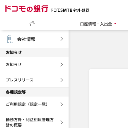
ドコモの銀行 ドコモ
ホーム
口座情報・入出金
会社情報
お知らせ
お知らせ
プレスリリース
各種規定等
ご利用規定（規定一覧）
勧誘方針・利益相反管理方
針の概要