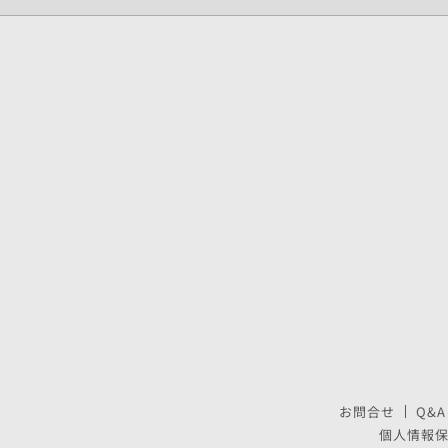
お問合せ
Q&A
個人情報