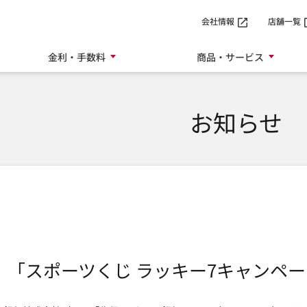
SMTBネット銀行
会社情報
店舗一覧
金利・手数料
商品・サービス
お知らせ
「スポーツくじ ラッキー7キャンペ