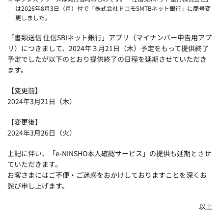
は2026年8月3日（月）付で「株式会社ドコモSMTBネット銀行」に商号変
更しました。
「書類送信 住信SBIネット銀行」アプリ（マイナンバー申告用アプ
リ）につきまして、2024年３月21日（木）予定をもって提供終了
予定でしたが以下のとおり提供終了の日程を延期させていただき
ます。
【変更前】
2024年3月21日（木）
【変更後】
2024年3月26日（火）
上記に伴い、「e-NINSHO本人確認サービス」の提供も延期とさせ
ていただきます。
お客さまにはご不便・ご迷惑をおかけしておりますことを深くお
詫び申し上げます。
以上