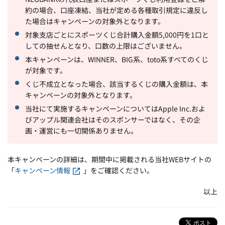
約の場合、口座凍結、当社が定める各種取引規定に違反し
た場合はキャンペーンの対象外となります。
対象支店ごとにスポーツくじ合計購入金額5,000円を1口と
しての抽せんとなり、口数の上限はございません。
本キャンペーンは、WINNER、BIG系、toto系すべてのくじ
が対象です。
くじ不成立となった場合、該当するくじの購入金額は、本
キャンペーンの対象外となります。
当社にて実施するキャンペーンについてはApple Inc.およ
びアップル関連会社はそのスポンサーではなく、その企
画・運営にも一切関係ありません。
本キャンペーンの詳細は、期間中に掲載される当社WEBサイトの
「
キャンペーン情報
」をご確認ください。
以上