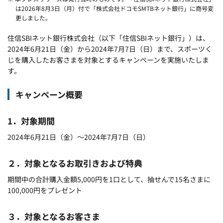
は2026年8月3日（月）付で「株式会社ドコモSMTBネット銀行」に商号変
更しました。
住信SBIネット銀行株式会社（以下「住信SBIネット銀行」）は、
2024年6月21日（金）から2024年7月7日（日）まで、スポーツく
じを購入したお客さまを対象とするキャンペーンを実施いたしま
す。
キャンペーン概要
1．対象期間
2024年6月21日（金）～2024年7月7日（日）
２．対象となるお取引きおよび特典
期間中の合計購入金額5,000円を1口として、抽せんで15名さまに
100,000円をプレゼント
３．対象となるお客さま