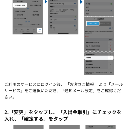
ご利用のサービスにログイン後、 「お客さま情報」 より「メール
サービス」をご選択いただき、「通知メール設定」をご確認くだ
さい。
2.「変更」をタップし、「入出金取引」にチェックを
入れ、「確定する」をタップ