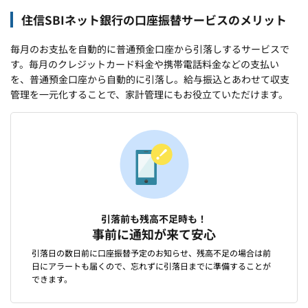
住信SBIネット銀行の口座振替サービスのメリット
毎月のお支払を自動的に普通預金口座から引落しするサービスで
す。毎月のクレジットカード料金や携帯電話料金などの支払い
を、普通預金口座から自動的に引落し。給与振込とあわせて収支
管理を一元化することで、家計管理にもお役立ていただけます。
引落前も残高不足時も！
事前に通知が来て安心
引落日の数日前に口座振替予定のお知らせ、残高不足の場合は前
日にアラートも届くので、忘れずに引落日までに準備することが
できます。