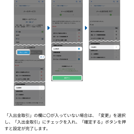
「入出金取引」の欄に〇が入っていない場合は、「変更」を選択
し、「入出金取引」にチェックを入れ、「確定する」ボタンを押
すと設定が完了します。