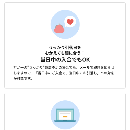
うっかり引落日を
むかえても間に合う！
当日中の入金でもOK
万が一の"うっかり"残高不足の場合でも、メールで即時お知らせ
しますので、「当日中のご入金で、当日中にお引落し」への対応
が可能です。