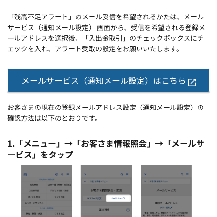
「残高不足アラート」のメール受信を希望されるかたは、メール
サービス（通知メール設定） 画面から、受信を希望される登録メ
ールアドレスを選択後、「入出金取引」のチェックボックスにチ
ェックを入れ、アラート受取の設定をお願いいたします。
メールサービス（通知メール設定）はこちら
お客さまの現在の登録メールアドレス設定（通知メール設定）の
確認方法は以下のとおりです。
1.「メニュー」→「お客さま情報照会」→「メールサ
ービス」をタップ