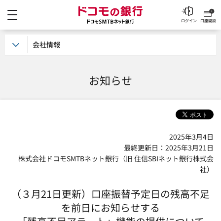
メニュー
ドコモの銀行 ドコモSM
ログイン
口座開設
会社情報
お知らせ
2025年3月4日
最終更新日：2025年3月21日
株式会社ドコモSMTBネット銀行（旧 住信SBIネット銀行株式会
社）
（３月21日更新）口座振替予定日の残高不足
を前日にお知らせする