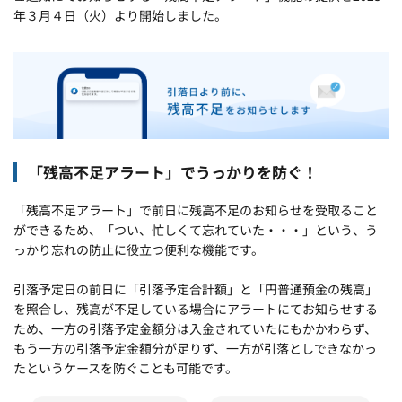
年３月４日（火）より開始しました。
「残高不足アラート」でうっかりを防ぐ！
「残高不足アラート」で前日に残高不足のお知らせを受取ること
ができるため、「つい、忙しくて忘れていた・・・」という、う
っかり忘れの防止に役立つ便利な機能です。
引落予定日の前日に「引落予定合計額」と「円普通預金の残高」
を照合し、残高が不足している場合にアラートにてお知らせする
ため、一方の引落予定金額分は入金されていたにもかかわらず、
もう一方の引落予定金額分が足りず、一方が引落としできなかっ
たというケースを防ぐことも可能です。