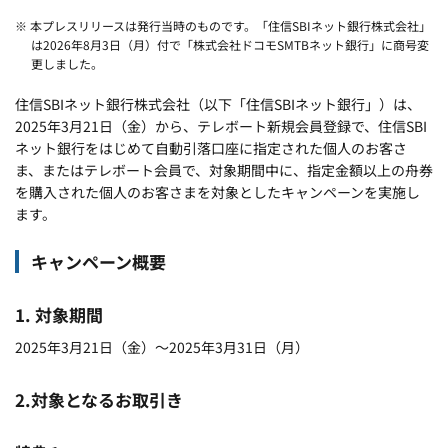
※ 本プレスリリースは発行当時のものです。「住信SBIネット銀行株式会社」
は2026年8月3日（月）付で「株式会社ドコモSMTBネット銀行」に商号変
更しました。
住信SBIネット銀行株式会社（以下「住信SBIネット銀行」）は、
2025年3月21日（金）から、テレボート新規会員登録で、住信SBI
ネット銀行をはじめて自動引落口座に指定された個人のお客さ
ま、またはテレボート会員で、対象期間中に、指定金額以上の舟券
を購入された個人のお客さまを対象としたキャンペーンを実施し
ます。
キャンペーン概要
1. 対象期間
2025年3月21日（金）～2025年3月31日（月）
2.対象となるお取引き