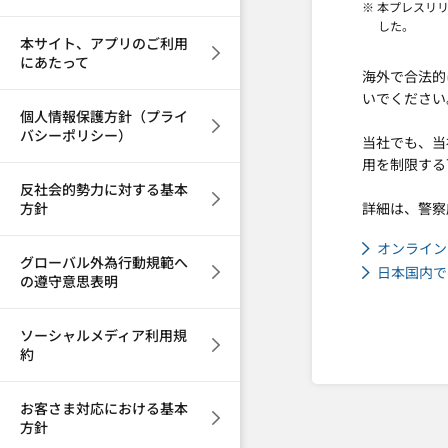
※ 本プレスリ
した。
本サイト、アプリのご利用
にあたって
海外で合法的
いでください
個人情報保護方針（プライ
バシーポリシー）
当社でも、当
用を制限する
反社会的勢力に対する基本
方針
詳細は、警察
オンライン
グローバル外為行動規範へ
日本国内で
の遵守意思表明
ソーシャルメディア利用規
約
お客さま対応における基本
方針