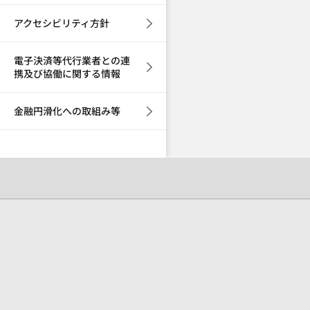
アクセシビリティ方針
電子決済等代行業者との連
携及び協働に関する情報
金融円滑化への取組み等