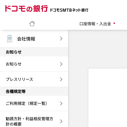
ドコモの銀行 ドコモ
ホーム
口座情報・入出金
会社情報
お知らせ
お知らせ
プレスリリース
各種規定等
ご利用規定（規定一覧）
勧誘方針・利益相反管理方
針の概要