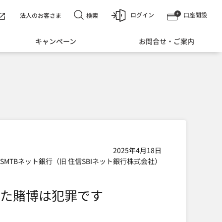
ログイン
口座開設
検索
法人のお客さま
キャンペーン
お問合せ・ご案内
2025年4月18日
SMTBネット銀行（旧 住信SBIネット銀行株式会社）
た賭博は犯罪です