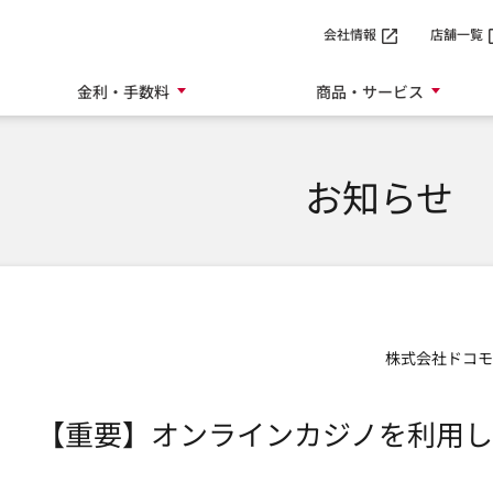
SMTBネット銀行
会社情報
店舗一覧
金利・手数料
商品・サービス
お知らせ
株式会社ドコモ
【重要】オンラインカジノを利用し