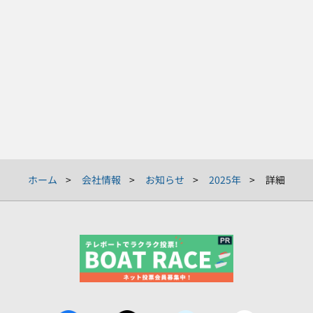
ホーム
会社情報
お知らせ
2025年
詳細