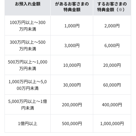
お預入れ金額
があるお客さまの
するお客さまの
特典金額
特典金額（※）
100万円以上～300
1,000円
2,000円
万円未満
300万円以上～500
3,000円
6,000円
万円未満
500万円以上～1,000
10,000円
20,000円
万円未満
1,000万円以上～5,0
30,000円
60,000円
00万円未満
5,000万円以上～1億
200,000円
400,000円
円未満
1億円以上
500,000円
1,000,000円