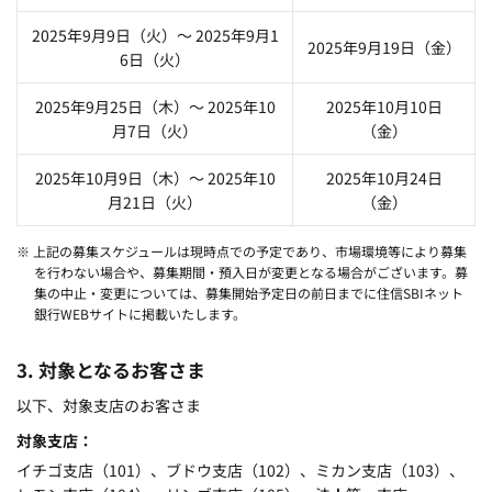
2025年9月9日（火）～ 2025年9月1
2025年9月19日（金）
6日（火）
2025年9月25日（木）～ 2025年10
2025年10月10日
月7日（火）
（金）
2025年10月9日（木）～ 2025年10
2025年10月24日
月21日（火）
（金）
※ 上記の募集スケジュールは現時点での予定であり、市場環境等により募集
を行わない場合や、募集期間・預入日が変更となる場合がございます。募
集の中止・変更については、募集開始予定日の前日までに住信SBIネット
銀行WEBサイトに掲載いたします。
3. 対象となるお客さま
以下、対象支店のお客さま
対象支店
イチゴ支店（
101
）、ブドウ支店（
102
）、ミカン支店（
103
）、