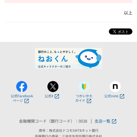
以上
公式Facebook
公式X
つかいかた
公式note
ページ
ガイド
金融機関コード（銀行コード）：0038
支店一覧
商号：株式会社ドコモSMTBネット銀行
所属銀行の商号：三井住友信託銀行株式会社