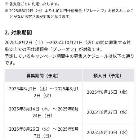
※ 各支店ごとに判定いたします。
※ 2025年8月2日（土）よりも前に円仕組預金「プレーオフ」お預入れしたこ
とがないお客さまが対象となります。
2. 対象期間
2025年8月2日（土）～2025年10月21日（火）の間に募集する対
象支店での円仕組預金「プレーオフ」が対象です。
予定しているキャンペーン期間中の募集スケジュールは以下の通り
です。
募集期間（予定）
預入日（予定）
2025年8月2日（土）～ 2025年8月1
2025年8月15日（金）
2日（火）
2025年8月14日（木）～ 2025年8月
2025年8月27日（水）
24日（日）
2025年8月26日（火）～ 2025年9月
2025年9月10日（水）
7日（日）