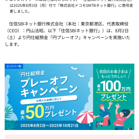
は2026年8月3日（月）付で「株式会社ドコモSMTBネット銀行」に商号変
更しました。
住信SBIネット銀行株式会社（本社：東京都港区、代表取締役
（CEO）：円山法昭、以下「住信SBIネット銀行」）は、8月2日
（土）より円仕組預金「円プレーオフ」キャンペーンを実施いた
します。