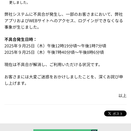
更しました。
弊社システムに不具合が発生し、一部のお客さまにおいて、弊社
アプリおよびWEBサイトへのアクセス、ログインができなくなる
事象が生じました。
不具合発生日時：
2025年９月25日（木）午後12時19分頃～午後1時7分頃
2025年９月25日（木）午後7時40分頃～午後8時6分頃
現在は不具合が解消し、ご利用いただける状況です。
お客さまには大変ご迷惑をおかけしましたことを、深くお詫び申
し上げます。
以上