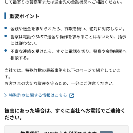
して最寄りの警察署または送金先の金融機関へご相談ください。
重要ポイント
金銭や送金を求められたら、詐欺を疑い、絶対に対応しない。
警察は電話やSNSで送金や操作を求めることはないため、指示
には従わない。
不審な連絡を受けたら、すぐに電話を切り、警察や金融機関へ
相談する。
当社では、特殊詐欺の最新事例を以下のページで紹介していま
す。
お客さまの大切な資産を守るため、十分にご注意ください。
特殊詐欺に関する情報はこちら
被害にあった場合は、すぐに当社へお電話でご連絡く
ださい。