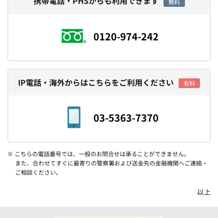
携帯電話・PHSからも利用できます
無料
0120-974-242
IP電話・海外からはこちらをご利用ください
有料
03-5363-7370
※ こちらの電話番号では、一般のお問合せは承ることができません。
また、合わせてすぐに最寄りの警察署および送金先の金融機関へご連絡・
ご相談ください。
以上