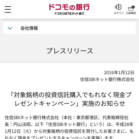
メニュー
ドコモの銀行 ドコモSM
ログイン
口座開設
会社情報
プレスリリース
2016年1月12日
住信SBIネット銀行株式会社
「対象銘柄の投資信託購入でもれなく現金プ
レゼントキャンペーン」実施のお知らせ
住信SBIネット銀行株式会社（本社：東京都港区、代表取締役社
長：円山法昭、以下「住信SBIネット銀行」という）は、平成28年
1月12日（火）から対象銘柄の投資信託を買付したお客さまに、も
れなく現金をプレゼントするキャンペーンを実施します。