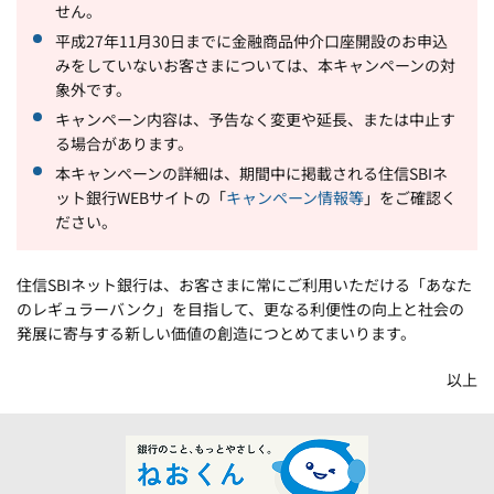
せん。
平成27年11月30日までに金融商品仲介口座開設のお申込
みをしていないお客さまについては、本キャンペーンの対
象外です。
キャンペーン内容は、予告なく変更や延長、または中止す
る場合があります。
本キャンペーンの詳細は、期間中に掲載される住信SBIネ
ット銀行WEBサイトの「
キャンペーン情報等
」をご確認く
ださい。
住信SBIネット銀行は、お客さまに常にご利用いただける「あなた
のレギュラーバンク」を目指して、更なる利便性の向上と社会の
発展に寄与する新しい価値の創造につとめてまいります。
以上