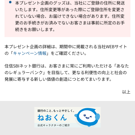
本プレゼント企画のグッズは、当社にご登録の住所に発送
いたします。住所変更等があった際にご登録住所を変更さ
れていない場合、お届けできない場合があります。住所変
更のお手続きがお済みでないお客さまは事前に所定のお手
続きをお願いします。
本プレゼント企画の詳細は、期間中に掲載される当社WEBサイト
の「
キャンペーン情報
」をご確認ください。
住信SBIネット銀行は、お客さまに常にご利用いただける「あなた
のレギュラーバンク」を目指して、更なる利便性の向上と社会の
発展に寄与する新しい価値の創造につとめてまいります。
以上