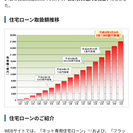
た。
住宅ローン取扱額推移
住宅ローンのご紹介
WEBサイトでは、「ネット専用住宅ローン」
および、「フラッ
※2