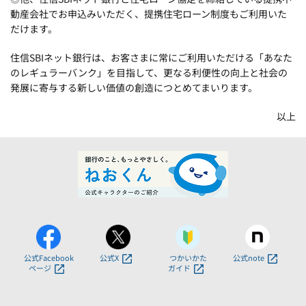
動産会社でお申込みいただく、提携住宅ローン制度もご利用いた
だけます。
住信SBIネット銀行は、お客さまに常にご利用いただける「あなた
のレギュラーバンク」を目指して、更なる利便性の向上と社会の
発展に寄与する新しい価値の創造につとめてまいります。
以上
公式Facebook
公式X
つかいかた
公式note
ページ
ガイド