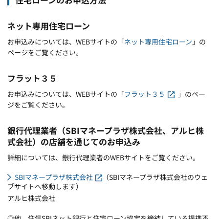
ネット専用住宅ローン
お申込みについては、WEBサイトの「
ネット専用住宅ローン
」の
ページをご覧ください。
フラット３５
お申込みについては、WEBサイトの「
フラット３５
」のペー
ジをご覧ください。
銀行代理業者（SBIマネープラザ株式会社、アルヒ株
式会社）の店舗を通じてのお申込み
詳細については、銀行代理業者のWEBサイトをご覧ください。
SBIマネープラザ株式会社
（SBIマネープラザ株式会社のウェ
ブサイトへ移動します）
アルヒ株式会社
◎他、住信SBIネット銀行と住宅ローン協定を締結している提携不